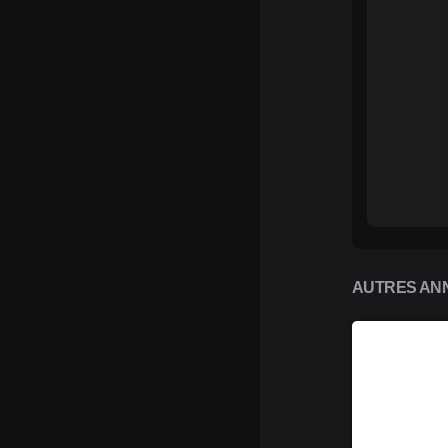
AUTRES ANN