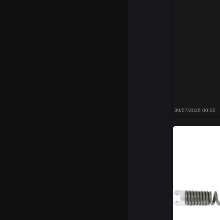
30/07/2026 00:00