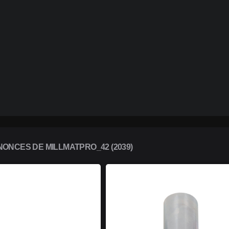
ONCES DE MILLMATPRO_42 (2039)