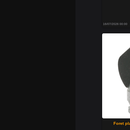
16/07/2026 00:00
Foret pl