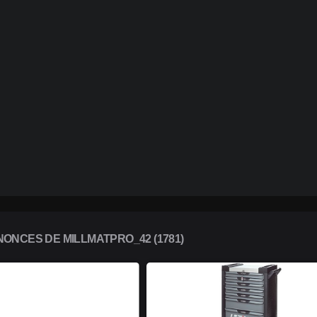
ONCES DE MILLMATPRO_42 (1781)