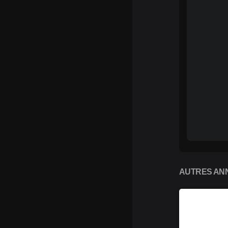
AUTRES ANN