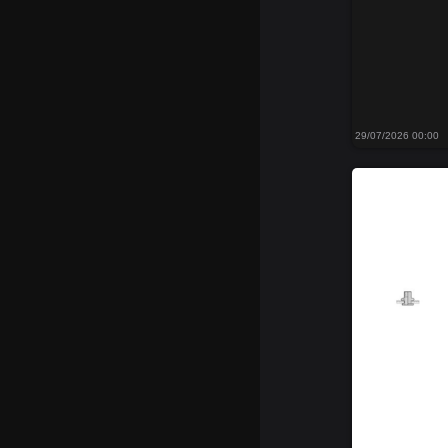
29/07/2026 00:00