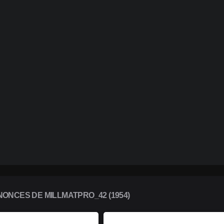
ONCES DE MILLMATPRO_42 (1954)