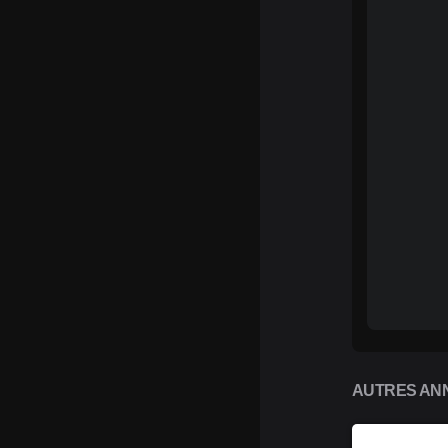
AUTRES ANN