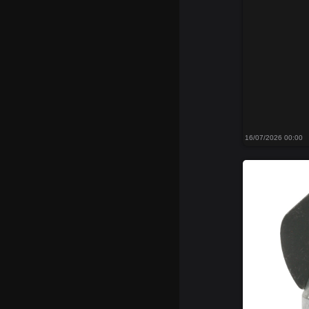
16/07/2026 00:00