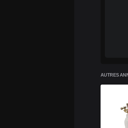
AUTRES ANN