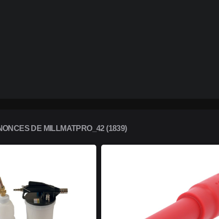
ONCES DE MILLMATPRO_42 (1839)