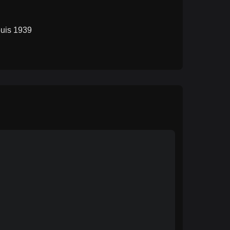
puis 1939