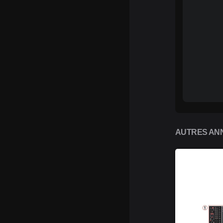
AUTRES ANN