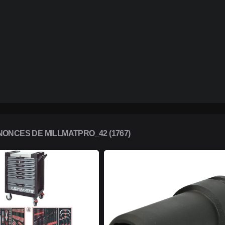
ONCES DE MILLMATPRO_42 (1767)