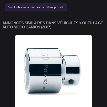
Voir toutes les annonces de millmatpro_42
ANNONCES SIMILAIRES DANS VÉHICULES > OUTILLAGE
AUTO MOCO CAMION (2067)