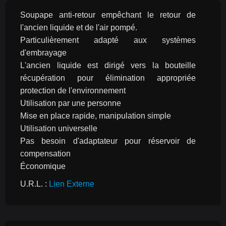
Soupape anti-retour empêchant le retour de 
l'ancien liquide et de l'air pompé.
Particulièrement adapté aux systèmes 
d'embrayage
L'ancien liquide est dirigé vers la bouteille 
récupération pour élimination appropriée 
protection de l'environnement
Utilisation par une personne
Mise en place rapide, manipulation simple
Utilisation universelle
Pas besoin d'adaptateur pour réservoir de 
compensation
Économique
U.R.L. : 
Lien Externe