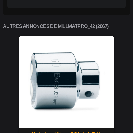
AUTRES ANNONCES DE MILLMATPRO_42 (2067)