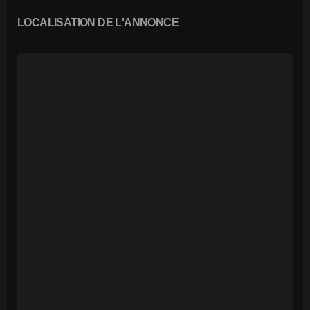
LOCALISATION DE L'ANNONCE