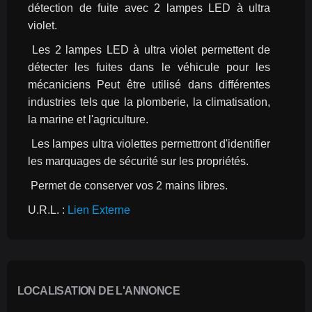
détection de fuite avec 2 lampes LED à ultra 
violet.
 Les 2 lampes LED à ultra violet permettent de 
détecter les fuites dans le véhicule pour les 
mécaniciens Peut être utilisé dans différentes 
industries tels que la plomberie, la climatisation, 
la marine et l'agriculture.
 Les lampes ultra violettes permettront d'identifier 
les marquages de sécurité sur les propriétés.
 Permet de conserver vos 2 mains libres.
U.R.L. : 
Lien Externe
LOCALISATION DE L'ANNONCE