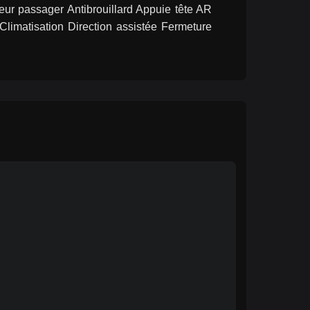
ur passager Antibrouillard Appuie tête AR 
Climatisation Direction assistée Fermeture 