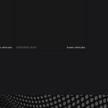
s véhicules
13/07/2023 19:19
Autres véhicules