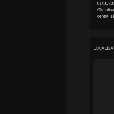
01/10/20
Climatisa
centralis
LOCALISA