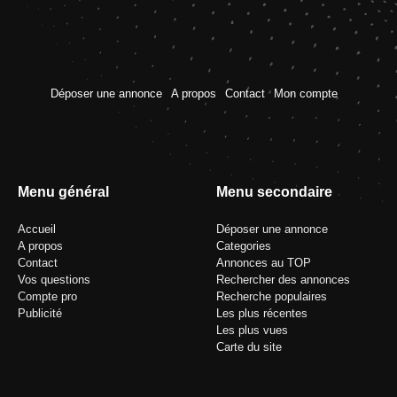
Déposer une annonce
A propos
Contact
Mon compte
Menu général
Menu secondaire
Accueil
Déposer une annonce
A propos
Categories
Contact
Annonces au TOP
Vos questions
Rechercher des annonces
Compte pro
Recherche populaires
Publicité
Les plus récentes
Les plus vues
Carte du site