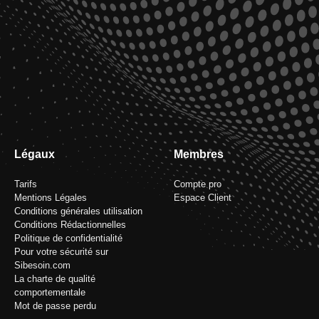
Légaux
Membres
Tarifs
Compte pro
Mentions Légales
Espace Client
Conditions générales utilisation
Conditions Rédactionnelles
Politique de confidentialité
Pour votre sécurité sur
Sibesoin.com
La charte de qualité
comportementale
Mot de passe perdu