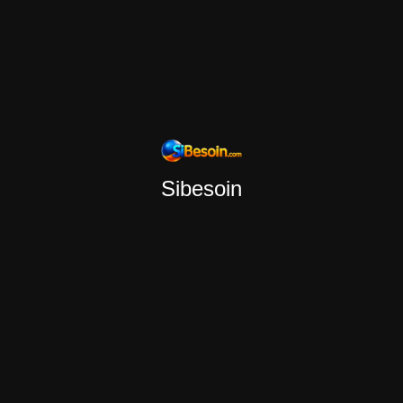
Sibesoin