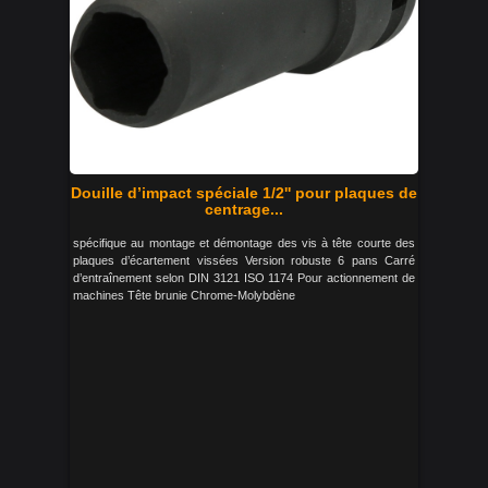
Douille d’impact spéciale 1/2'' pour plaques de
centrage...
spécifique au montage et démontage des vis à tête courte des
plaques d’écartement vissées Version robuste 6 pans Carré
d’entraînement selon DIN 3121 ISO 1174 Pour actionnement de
machines Tête brunie Chrome-Molybdène