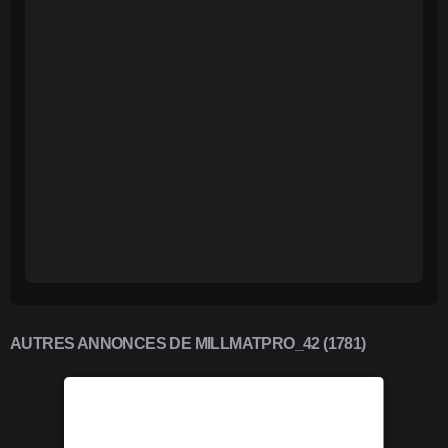
AUTRES ANNONCES DE MILLMATPRO_42 (1781)