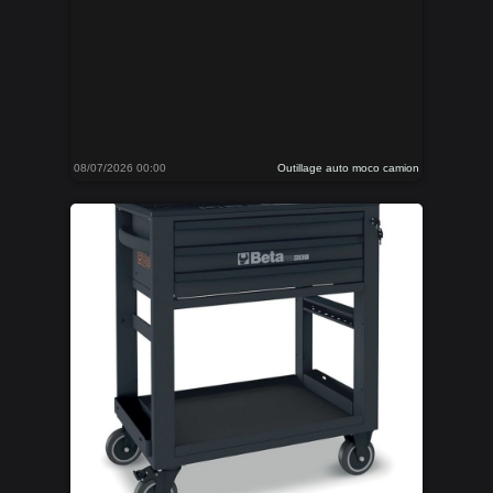
08/07/2026 00:00
Outillage auto moco camion