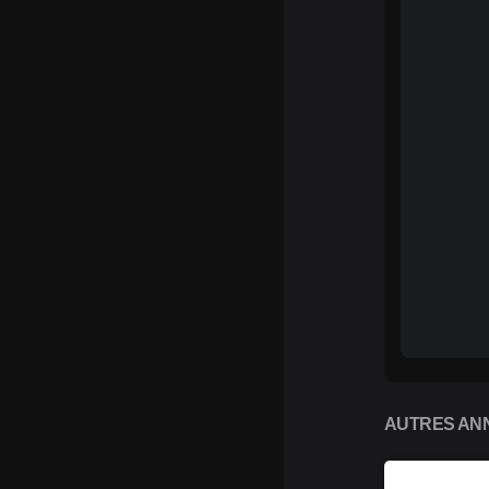
AUTRES ANN