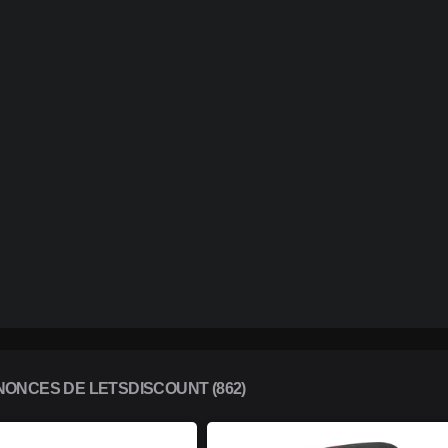
ONCES DE LETSDISCOUNT (862)