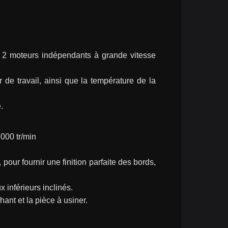
c 2 moteurs indépendants à grande vitesse 
de travail, ainsi que la température de la 
.
000 tr/min
our fournir une finition parfaite des bords, 
 inférieurs inclinés.
ant et la pièce à usiner.