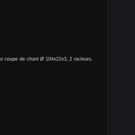
ur coupe de chant Ø 104x22x3, 2 racleurs, 