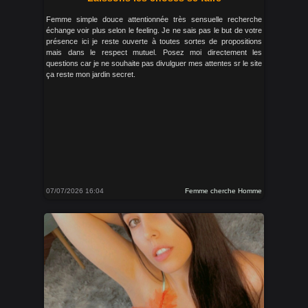
Femme simple douce attentionnée très sensuelle recherche
échange voir plus selon le feeling. Je ne sais pas le but de votre
présence ici je reste ouverte à toutes sortes de propositions
mais dans le respect mutuel. Posez moi directement les
questions car je ne souhaite pas divulguer mes attentes sr le site
ça reste mon jardin secret.
07/07/2026 16:04
Femme cherche Homme