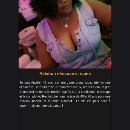
Relation sérieuse et saine
Je suis Angèle, 43 ans, commerçante dynamique, attentionnée
et sincère. Je recherche un homme sérieux, respectueux et prêt
à construire une belle relation basée sur la confiance, le partage
et la complicité. Recherche homme âgé de 40 à 70 ans pour une
relation sincère et durable. Contact : La vie est plus belle à
deux… faisons connaissance !