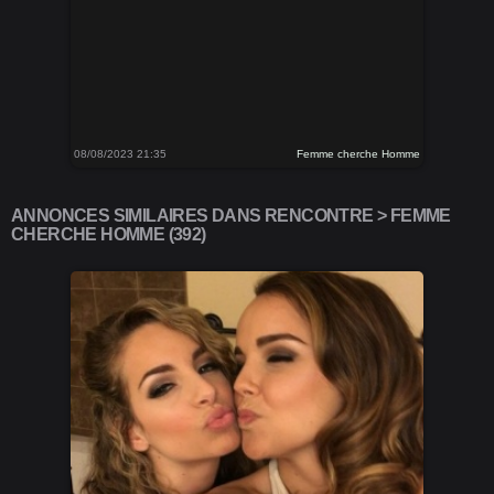
08/08/2023 21:35
Femme cherche Homme
ANNONCES SIMILAIRES DANS RENCONTRE > FEMME
CHERCHE HOMME (392)