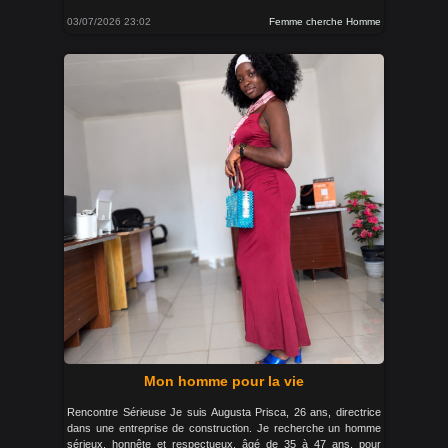
03/07/2026 23:02
Femme cherche Homme
Mon homme pour la vie
Rencontre Sérieuse Je suis Augusta Prisca, 26 ans, directrice
dans une entreprise de construction. Je recherche un homme
sérieux, honnête et respectueux, âgé de 35 à 47 ans, pour