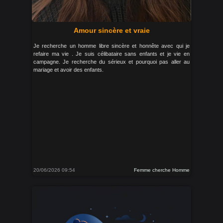
Amour sincère et vraie
Je recherche un homme libre sincère et honnête avec qui je
refaire ma vie . Je suis célibataire sans enfants et je vie en
campagne. Je recherche du sérieux et pourquoi pas aller au
mariage et avoir des enfants.
20/06/2026 09:54
Femme cherche Homme