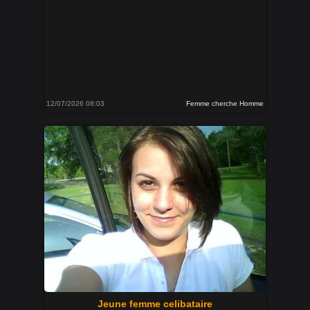
12/07/2026 08:03
Femme cherche Homme
Jeune femme celibataire