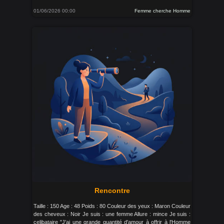
01/06/2026 00:00
Femme cherche Homme
Rencontre
Taille : 150 Age : 48 Poids : 80 Couleur des yeux : Maron Couleur
des cheveux : Noir Je suis : une femme Allure : mince Je suis :
celibataire "J'ai une grande quantité d'amour à offrir à l'Homme