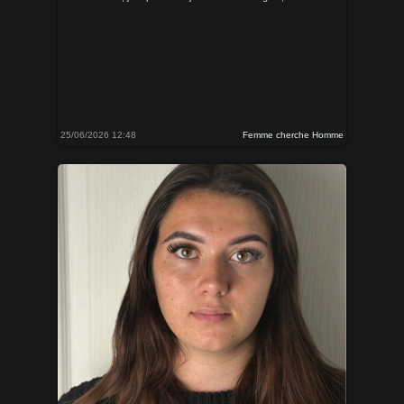
25/06/2026 12:48
Femme cherche Homme