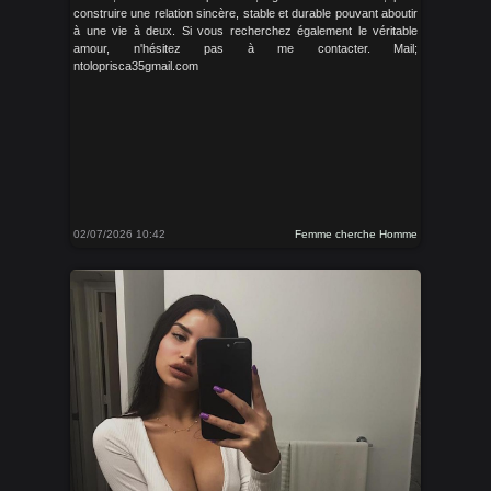
construire une relation sincère, stable et durable pouvant aboutir
à une vie à deux. Si vous recherchez également le véritable
amour, n'hésitez pas à me contacter. Mail;
ntoloprisca35gmail.com
02/07/2026 10:42
Femme cherche Homme