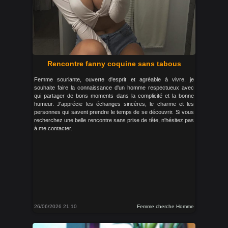
Rencontre fanny coquine sans tabous
Femme souriante, ouverte d'esprit et agréable à vivre, je
souhaite faire la connaissance d'un homme respectueux avec
qui partager de bons moments dans la complicité et la bonne
humeur. J'apprécie les échanges sincères, le charme et les
personnes qui savent prendre le temps de se découvrir. Si vous
recherchez une belle rencontre sans prise de tête, n'hésitez pas
à me contacter.
26/06/2026 21:10
Femme cherche Homme