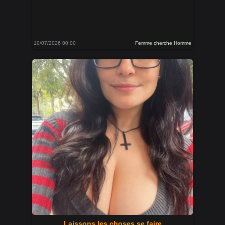
10/07/2026 00:00
Femme cherche Homme
Laissons les choses se faire