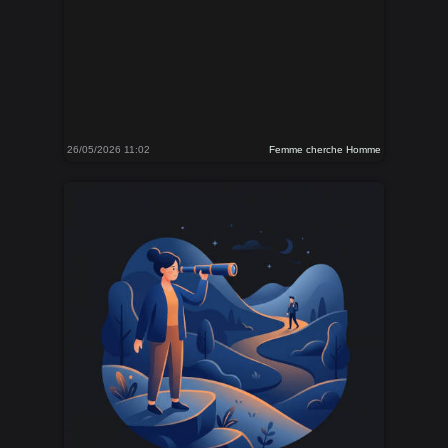
26/05/2026 11:02
Femme cherche Homme