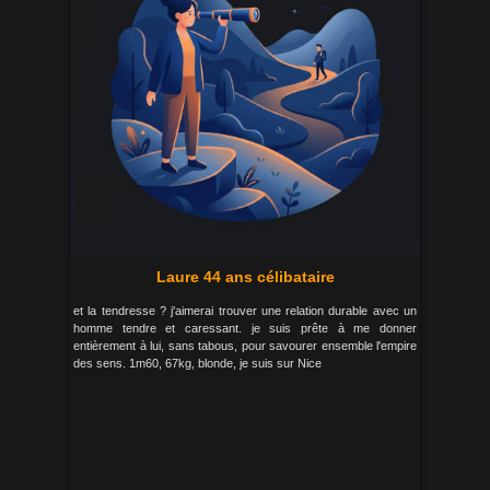
Laure 44 ans célibataire
et la tendresse ? j'aimerai trouver une relation durable avec un
homme tendre et caressant. je suis prête à me donner
entièrement à lui, sans tabous, pour savourer ensemble l'empire
des sens. 1m60, 67kg, blonde, je suis sur Nice