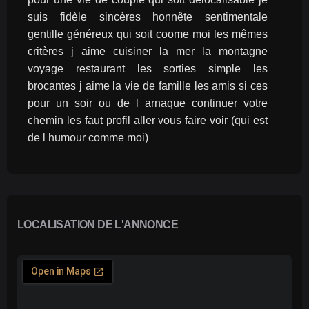
suis fidèle sincères honnête sentimentale 
gentille généreux qui soit coome moi les mêmes 
critères j aime cuisiner la mer la montagne 
voyage restaurant les sorties simple les 
brocantes j aime la vie de famille les amis si ces 
pour un soir ou de l arnaque continuer votre 
chemin les faut profil aller vous faire voir (qui est 
de l humour comme moi)
LOCALISATION DE L'ANNONCE