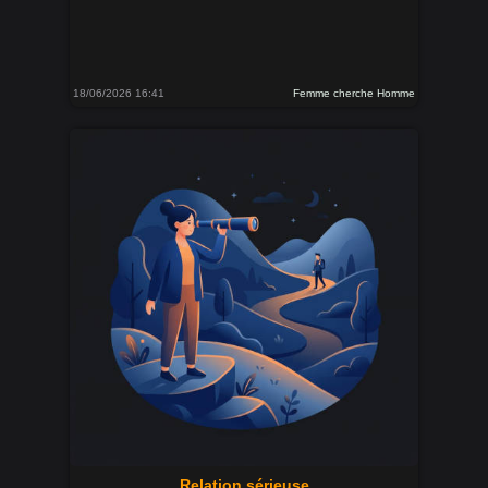
18/06/2026 16:41
Femme cherche Homme
Relation sérieuse