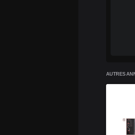
AUTRES ANN