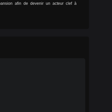
ansion afin de devenir un acteur clef à 