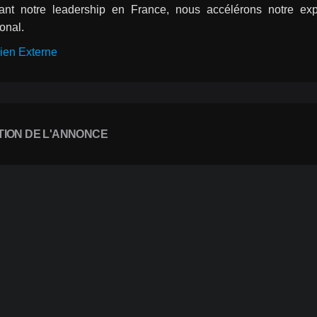
ant notre leadership en France, nous accélérons notre exp
ional.
ien Externe
TION DE L'ANNONCE