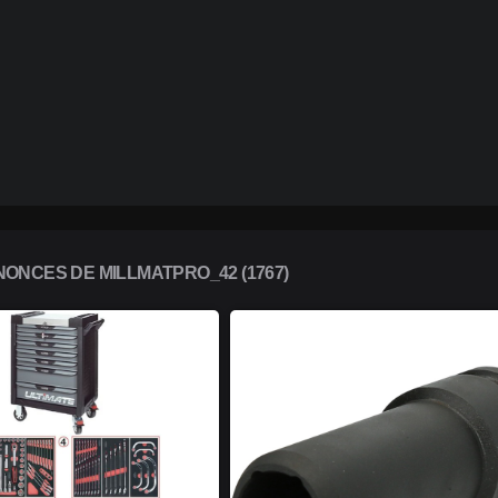
ONCES DE MILLMATPRO_42 (1767)