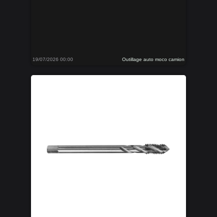
19/07/2026 00:00
Outillage auto moco camion