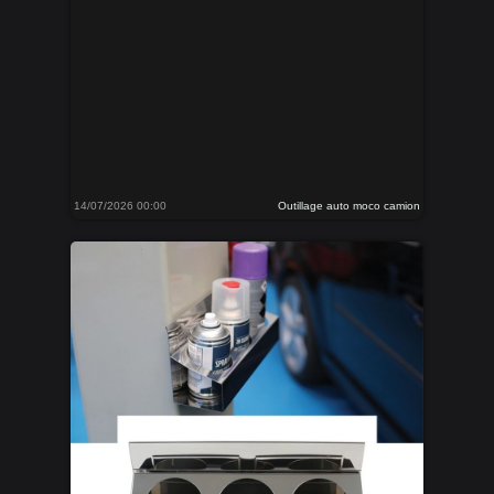
14/07/2026 00:00
Outillage auto moco camion