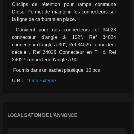
Circlips de rétention pour rampe commune 
Diesel Permet de maintenir les connecteurs sur 
la ligne de carburant en place.
 Convient pour nos connecteurs ref 34023 
connecteur d'angle à 102°, Ref 34024 
connecteur d'angle à 90°, Ref 34025 connecteur 
décalé , Ref 34026 Connecteur en T  & Ref 
34027 connecteur d'angle à 90°.
 Fournis dans un sachet plastique  10 pcs
U.R.L. : 
Lien Externe
LOCALISATION DE L'ANNONCE