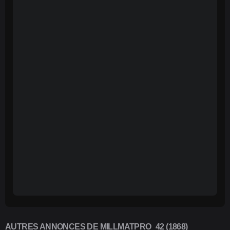
AUTRES ANNONCES DE MILLMATPRO_42 (1868)