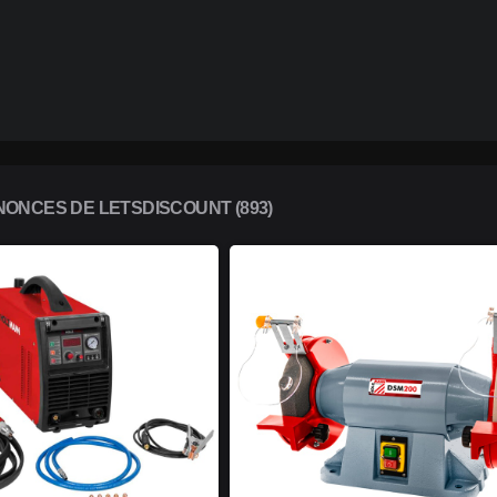
ONCES DE LETSDISCOUNT (893)