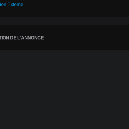
ien Externe
TION DE L'ANNONCE