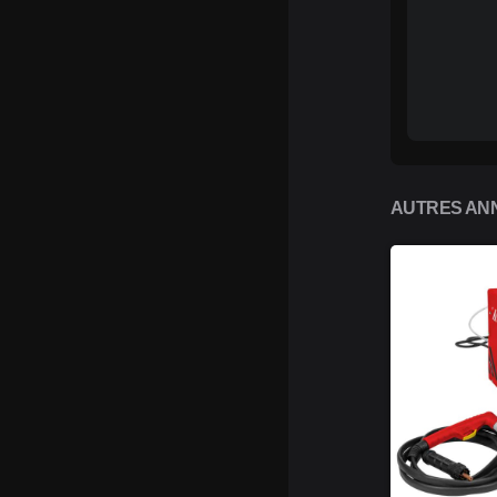
AUTRES ANN