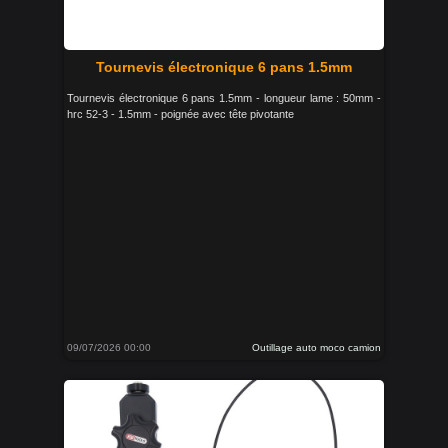
Tournevis électronique 6 pans 1.5mm
Tournevis électronique 6 pans 1.5mm - longueur lame : 50mm -
hrc 52-3 - 1.5mm - poignée avec tête pivotante
09/07/2026 00:00
Outillage auto moco camion