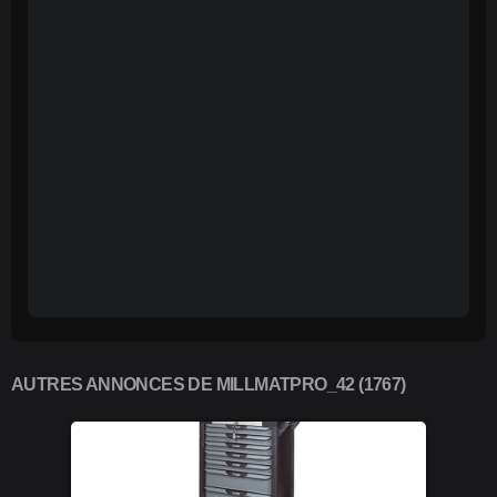
AUTRES ANNONCES DE MILLMATPRO_42 (1767)