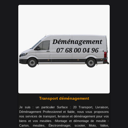
Transport déménagement
Je suis : un particulier Surface : 20 Transport, Livraison,
Déménagement Professionnel et fiable, nous vous proposons
nos services de transport, livraison et déménagement pour vos
biens et vos meubles. -Montage et démontage de meuble -
Carton, meubles, Électroménager, scooter, Moto, Valise,