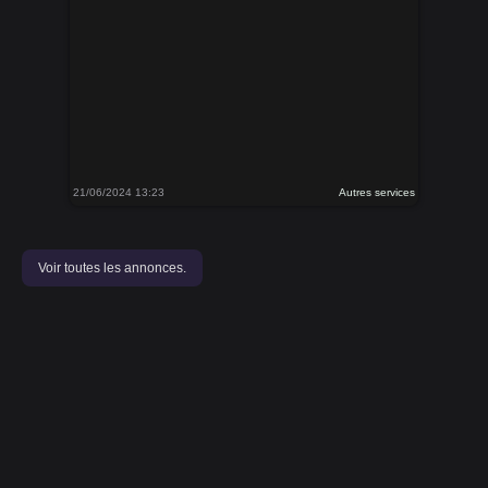
21/06/2024 13:23
Autres services
Voir toutes les annonces.