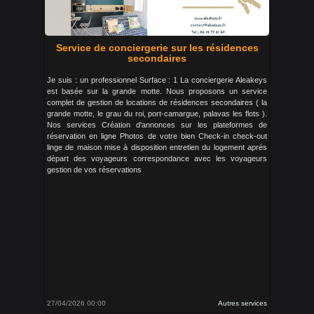
Service de conciergerie sur les résidences
secondaires
Je suis : un professionnel Surface : 1 La conciergerie Aleakeys
est basée sur la grande motte. Nous proposons un service
complet de gestion de locations de résidences secondaires ( la
grande motte, le grau du roi, port-camargue, palavas les flots ).
Nos services Création d'annonces sur les plateformes de
réservation en ligne Photos de votre bien Check-in check-out
linge de maison mise à disposition entretien du logement aprés
départ des voyageurs correspondance avec les voyageurs
gestion de vos réservations
27/04/2026 00:00
Autres services