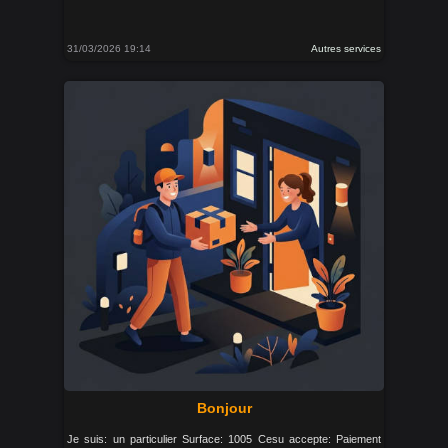
31/03/2026 19:14
Autres services
Bonjour
Je suis: un particulier Surface: 1005 Cesu accepte: Paiement