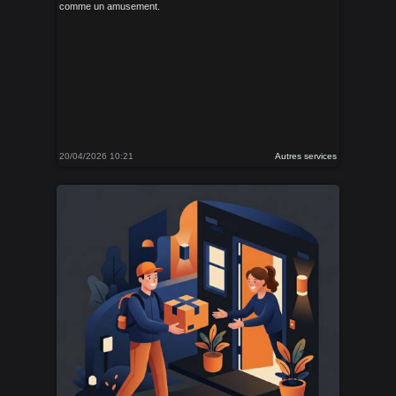
comme un amusement.
20/04/2026 10:21
Autres services