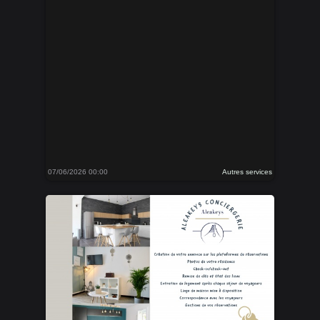
07/06/2026 00:00
Autres services