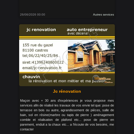
26/06/2026 00:00
Autres services
Jc rénovation
Maçon avec + 30 ans d'expériences je vous propose mes
services afin de réalisé les travaux de vos envie tel que: pose de
terrasse en bois ou autre, agrandissement de pièces, salle de
bain, sol en résine(marbre ou tapis de pierre ) aménagement
comble et réalisation de plafond etc... pose de pierre en
parement, enduit a la chaux etc... a l'écoute de vos besoins, me
contacter