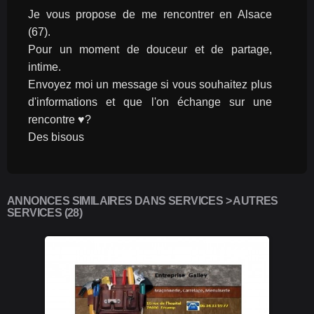
Je vous propose de me rencontrer en Alsace 
(67).
Pour un moment de douceur et de partage, 
intime.
Envoyez moi un message si vous souhaitez plus 
d'informations et que l'on échange sur une 
rencontre ♥?
Des bisous
ANNONCES SIMILAIRES DANS SERVICES > AUTRES
SERVICES (28)