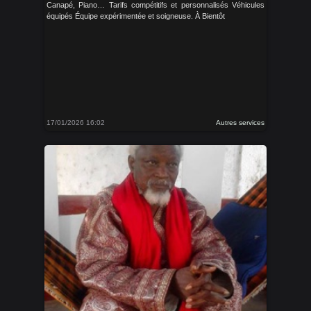
Canapé, Piano… Tarifs compétitifs et personnalisés Véhicules
équipés Équipe expérimentée et soigneuse. À Bientôt
17/01/2026 16:02
Autres services