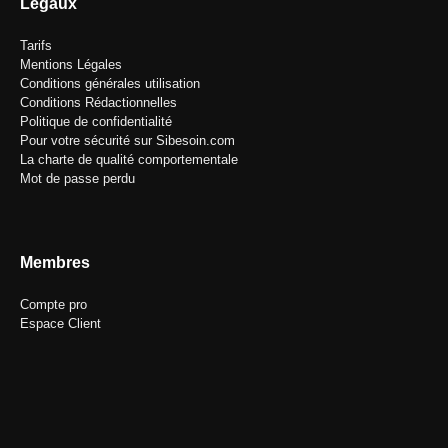
Légaux
Tarifs
Mentions Légales
Conditions générales utilisation
Conditions Rédactionnelles
Politique de confidentialité
Pour votre sécurité sur Sibesoin.com
La charte de qualité comportementale
Mot de passe perdu
Membres
Compte pro
Espace Client