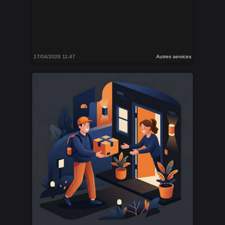
17/04/2026 11:47
Autres services