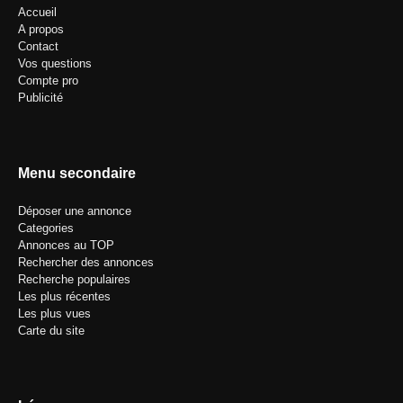
Accueil
A propos
Contact
Vos questions
Compte pro
Publicité
Menu secondaire
Déposer une annonce
Categories
Annonces au TOP
Rechercher des annonces
Recherche populaires
Les plus récentes
Les plus vues
Carte du site