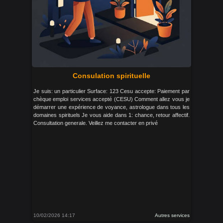
Consulation spirituelle
Je suis: un particulier Surface: 123 Cesu accepte: Paiement par
chèque emploi services accepté (CESU) Comment allez vous je
démarrer une expérience de voyance, astrologue dans tous les
domaines spirituels Je vous aide dans 1: chance, retour affectif.
Consultation generale. Veillez me contacter en privé
10/02/2026 14:17
Autres services