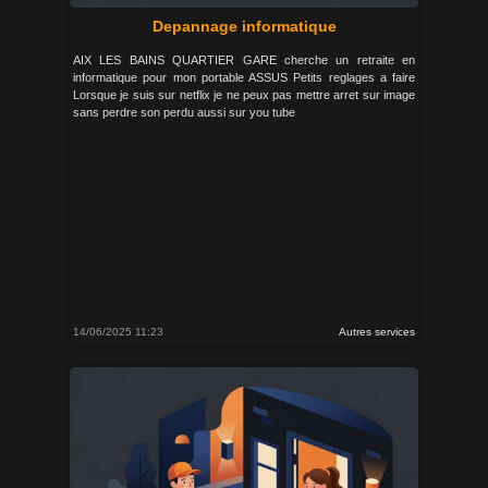
Depannage informatique
AIX LES BAINS QUARTIER GARE cherche un retraite en
informatique pour mon portable ASSUS Petits reglages a faire
Lorsque je suis sur netflix je ne peux pas mettre arret sur image
sans perdre son perdu aussi sur you tube
14/06/2025 11:23
Autres services