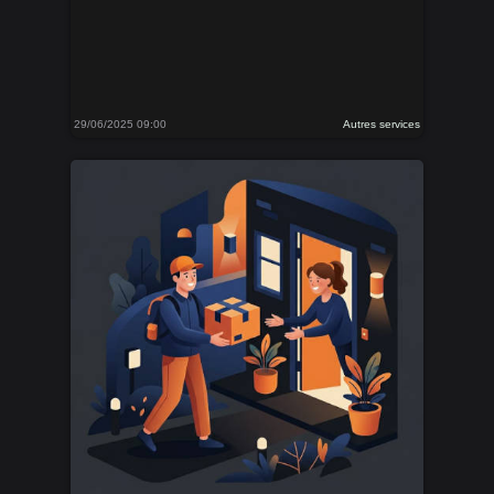
29/06/2025 09:00
Autres services