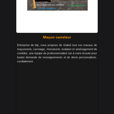
Maçon carreleur
Entreprise de btp, vous propose de réalisé tout vos travaux de
maçonnerie, carrelage, menuiserie, isolation et aménagement de
combles. une équipe de professionnalisé est à votre écoute pour
toutes demande de renseignements et de devis personnalisés.
cordialement.