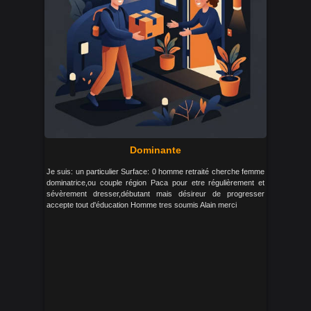
Dominante
Je suis: un particulier Surface: 0 homme retraité cherche femme
dominatrice,ou couple région Paca pour etre régulièrement et
sévèrement dresser,débutant mais désireur de progresser
accepte tout d'éducation Homme tres soumis Alain merci