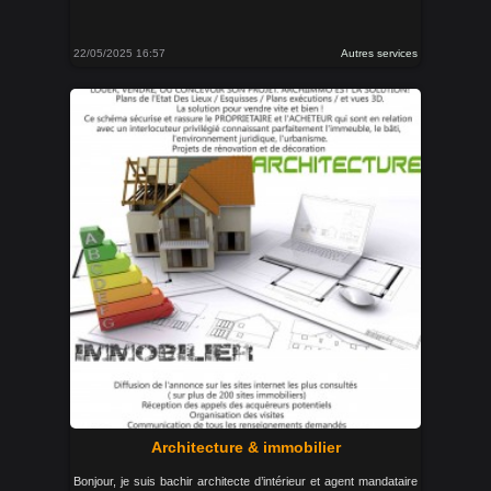
22/05/2025 16:57
Autres services
Architecture & immobilier
Bonjour, je suis bachir architecte d’intérieur et agent mandataire