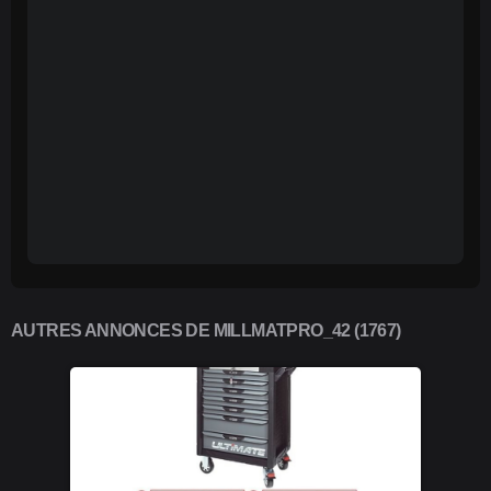
AUTRES ANNONCES DE MILLMATPRO_42 (1767)