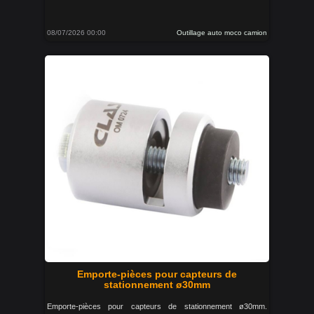
08/07/2026 00:00
Outillage auto moco camion
Emporte-pièces pour capteurs de
stationnement ø30mm
Emporte-pièces pour capteurs de stationnement ø30mm.