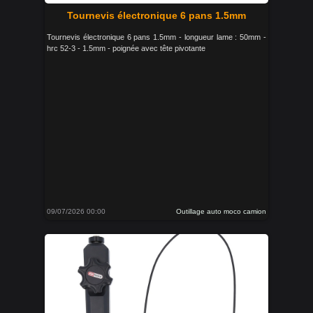
Tournevis électronique 6 pans 1.5mm
Tournevis électronique 6 pans 1.5mm - longueur lame : 50mm -
hrc 52-3 - 1.5mm - poignée avec tête pivotante
09/07/2026 00:00
Outillage auto moco camion