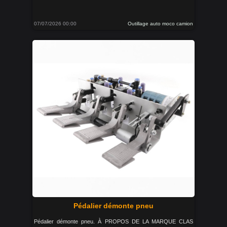
07/07/2026 00:00
Outillage auto moco camion
Pédalier démonte pneu
Pédalier démonte pneu. À PROPOS DE LA MARQUE CLAS