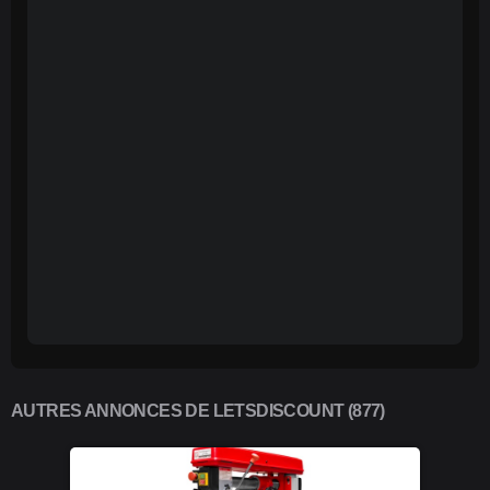
AUTRES ANNONCES DE LETSDISCOUNT (877)