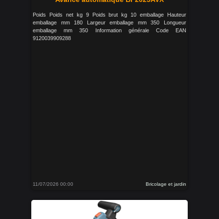
Poids Poids net kg 9 Poids brut kg 10 emballage Hauteur
emballage mm 180 Largeur emballage mm 350 Longueur
emballage mm 350 Information générale Code EAN
9120039909288
11/07/2026 00:00
Bricolage et jardin