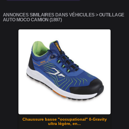
ANNONCES SIMILAIRES DANS VÉHICULES > OUTILLAGE
AUTO MOCO CAMION (1897)
Chaussure basse "occupational" 0-Gravity
ultra légère, en...