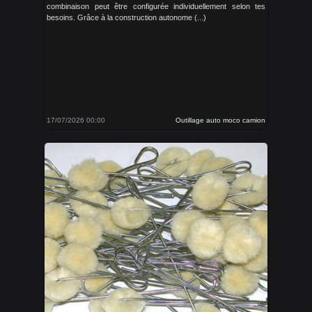
combinaison peut être configurée individuellement selon tes
besoins. Grâce à la construction autonome (...)
17/07/2026 00:00
Outillage auto moco camion