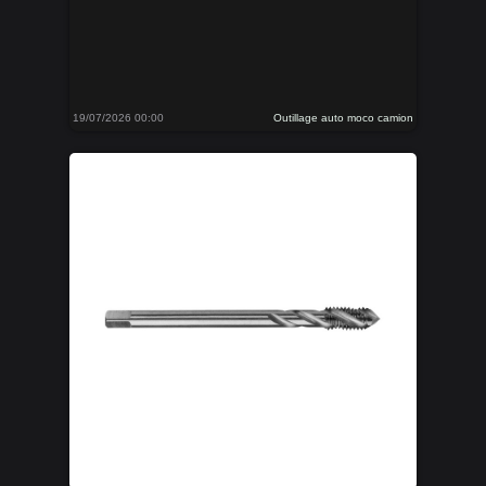
19/07/2026 00:00
Outillage auto moco camion