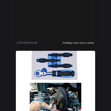
17/07/2026 00:00
Outillage auto moco camion