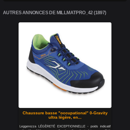
AUTRES ANNONCES DE MILLMATPRO_42 (1897)
Chaussure basse "occupational" 0-Gravity
ultra légère, en...
Leggerezza LÉGÈRETÉ EXCEPTIONNELLE - poids indicatif