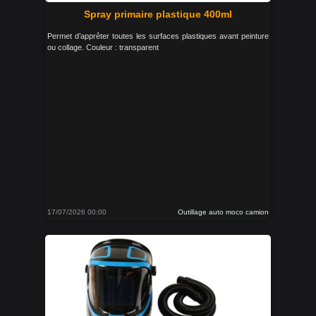
Spray primaire plastique 400ml
Permet d’apprêter toutes les surfaces plastiques avant peinture
ou collage. Couleur : transparent
17/07/2026 00:00
Outillage auto moco camion