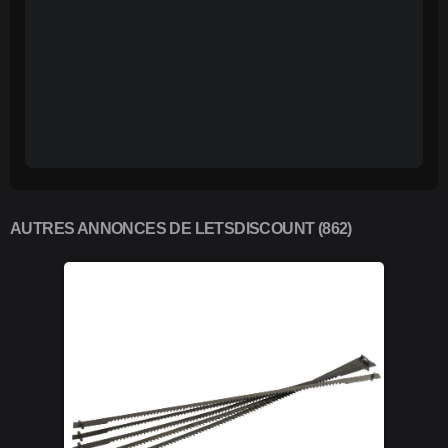
AUTRES ANNONCES DE LETSDISCOUNT (862)