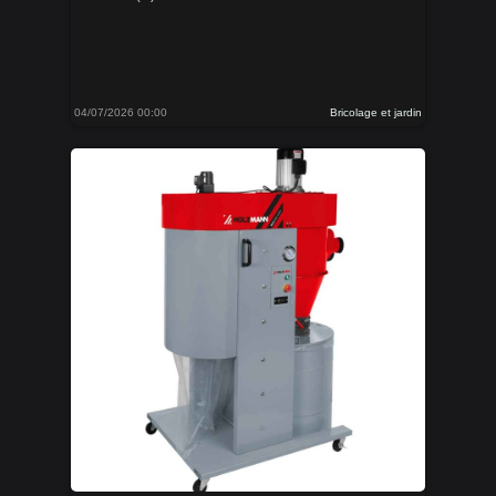
04/07/2026 00:00
Bricolage et jardin