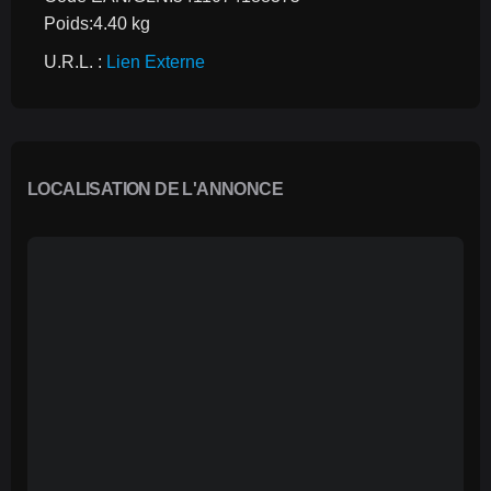
Poids:4.40 kg
U.R.L. : 
Lien Externe
LOCALISATION DE L'ANNONCE