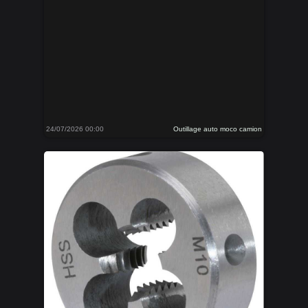
24/07/2026 00:00
Outillage auto moco camion