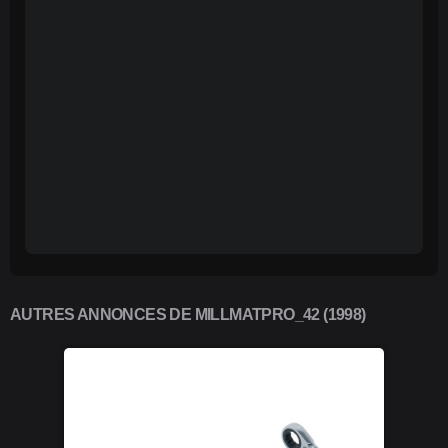
AUTRES ANNONCES DE MILLMATPRO_42 (1998)