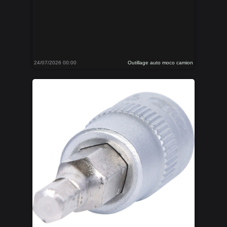
24/07/2026 00:00
Outillage auto moco camion