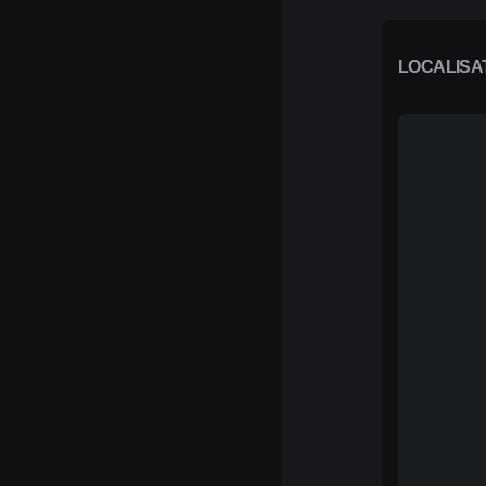
LOCALISA