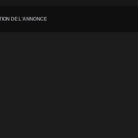
TION DE L'ANNONCE