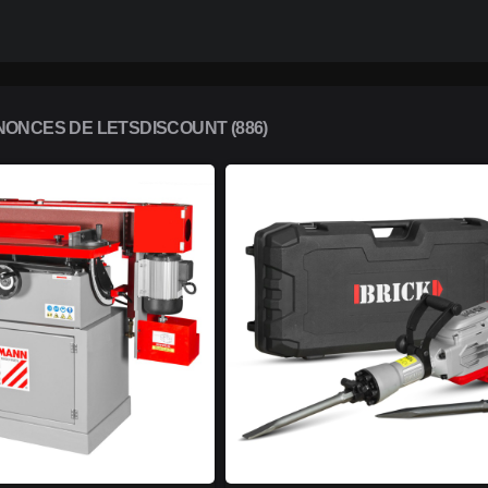
ONCES DE LETSDISCOUNT (886)