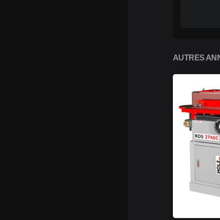
AUTRES ANN