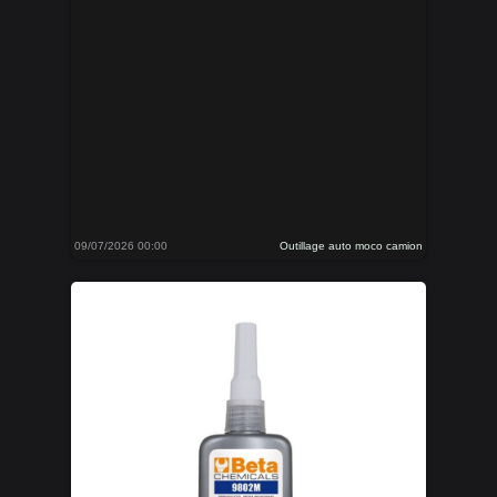
09/07/2026 00:00
Outillage auto moco camion