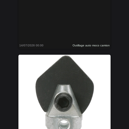
14/07/2026 00:00
Outillage auto moco camion