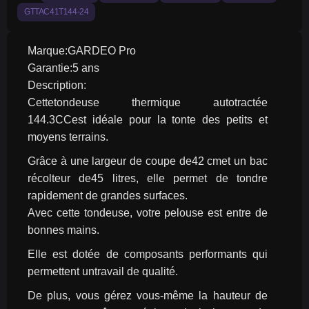
GTTAC41T144-24
Marque:GARDEO Pro
Garantie:5 ans
Description:
Cettetondeuse thermique autotractée 
144.3CCest idéale pour la tonte des petits et 
moyens terrains.
Grâce à une largeur de coupe de42 cmet un bac 
récolteur de45 litres, elle permet de tondre 
rapidement de grandes surfaces.
Avec cette tondeuse, votre pelouse est entre de 
bonnes mains.
Elle est dotée de composants performants qui 
permettent untravail de qualité.
De plus, vous gérez vous-même la hauteur de 