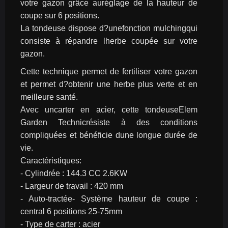
votre gazon grâce auréglage de la hauteur de 
coupe sur 6 positions.
La tondeuse dispose d?unefonction mulchingqui 
consiste à répandre lherbe coupée sur votre 
gazon.
Cette technique permet de fertiliser votre gazon 
et permet d?obtenir une herbe plus verte et en 
meilleure santé.
Avec uncarter en acier, cette tondeuseElem 
Garden Technicrésiste à des conditions 
compliquées et bénéficie dune longue durée de 
vie.
Caractéristiques:
- Cylindrée : 144.3 CC 2.6KW
- Largeur de travail : 420 mm
- Auto-tractée- Système hauteur de coupe : 
central 6 positions 25-75mm
- Type de carter : acier