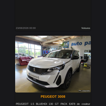
23/06/2026 00:00
Voitures
PEUGEOT 3008
PEUGEOT 1.5 BLUEHDI 130 GT PACK EAT8 de couleur