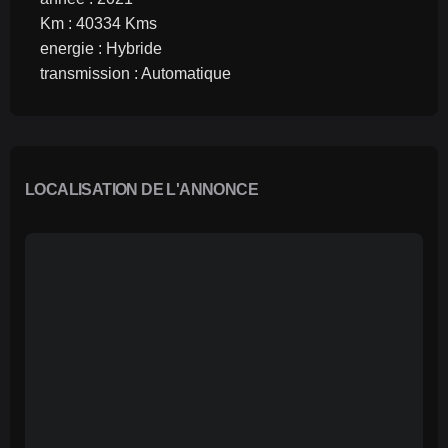
Km : 40334 Kms
energie : Hybride
transmission : Automatique
LOCALISATION DE L'ANNONCE