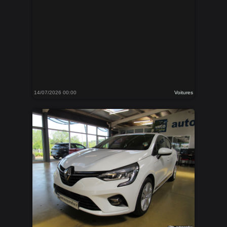
14/07/2026 00:00
Voitures