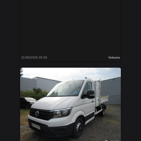
11/06/2026 00:00
Voitures