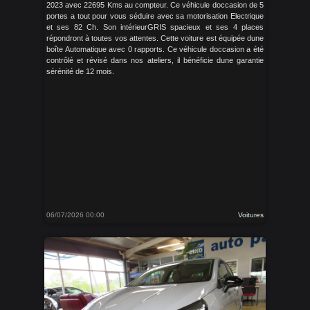
2023 avec 22695 Kms au compteur. Ce véhicule doccasion de 5
portes a tout pour vous séduire avec sa motorisation Electrique
et ses 82 Ch. Son intérieurGRIS spacieux et ses 4 places
répondront à toutes vos attentes. Cette voiture est équipée dune
boîte Automatique avec 0 rapports. Ce véhicule doccasion a été
contrôlé et révisé dans nos ateliers, il bénéficie dune garantie
sérénité de 12 mois.
06/07/2026 00:00
Voitures