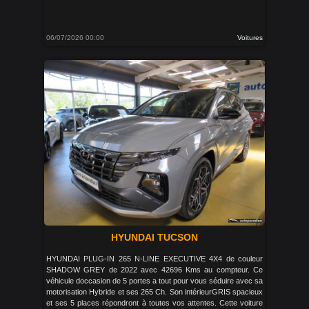
06/07/2026 00:00
Voitures
HYUNDAI TUCSON
HYUNDAI PLUG-IN 265 N-LINE EXECUTIVE 4X4 de couleur
SHADOW GREY de 2022 avec 42696 Kms au compteur. Ce
véhicule doccasion de 5 portes a tout pour vous séduire avec sa
motorisation Hybride et ses 265 Ch. Son intérieurGRIS spacieux
et ses 5 places répondront à toutes vos attentes. Cette voiture