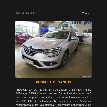
14/06/2026 00:00
Voitures
RENAULT MEGANE IV
RENAULT 1.6 DCI 130 NTENS de couleur GRIS PLATINE de
2016 avec 83482 Kms au compteur. Ce véhicule doccasion de 5
portes a tout pour vous séduire avec sa motorisation Diesel et
ses 130 Ch. Son intérieurNOIR spacieux et ses 5 places
répondront à toutes vos attentes. Cette voiture est équipée dune