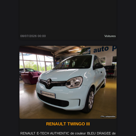
08/07/2026 00:00
Voitures
RENAULT TWINGO III
RENAULT E-TECH AUTHENTIC de couleur BLEU DRAGEE de