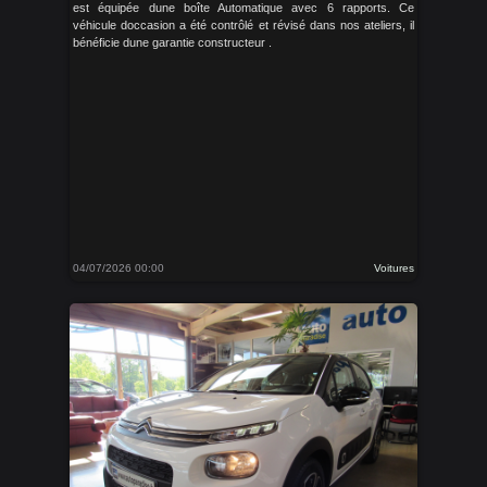
est équipée dune boîte Automatique avec 6 rapports. Ce
véhicule doccasion a été contrôlé et révisé dans nos ateliers, il
bénéficie dune garantie constructeur .
04/07/2026 00:00
Voitures