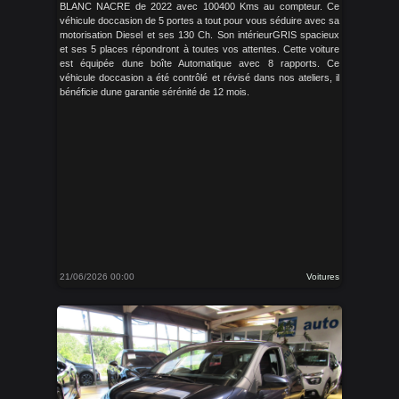
BLANC NACRE de 2022 avec 100400 Kms au compteur. Ce
véhicule doccasion de 5 portes a tout pour vous séduire avec sa
motorisation Diesel et ses 130 Ch. Son intérieurGRIS spacieux
et ses 5 places répondront à toutes vos attentes. Cette voiture
est équipée dune boîte Automatique avec 8 rapports. Ce
véhicule doccasion a été contrôlé et révisé dans nos ateliers, il
bénéficie dune garantie sérénité de 12 mois.
21/06/2026 00:00
Voitures