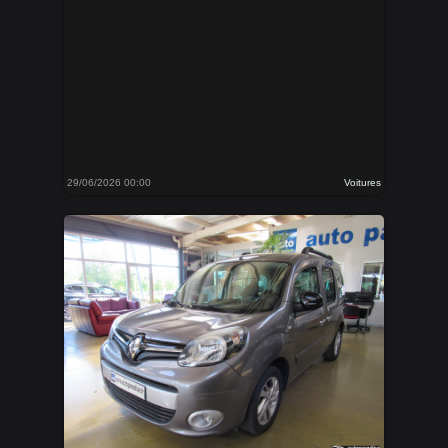
29/06/2026 00:00
Voitures