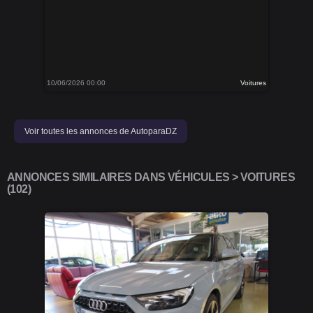
10/06/2026 00:00
Voitures
Voir toutes les annonces de AutoparaDZ
ANNONCES SIMILAIRES DANS VÉHICULES > VOITURES
(102)