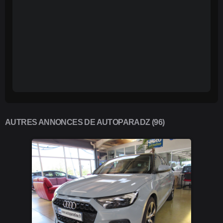
AUTRES ANNONCES DE AUTOPARADZ (96)