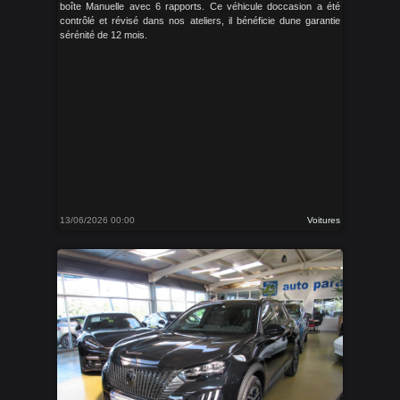
boîte Manuelle avec 6 rapports. Ce véhicule doccasion a été
contrôlé et révisé dans nos ateliers, il bénéficie dune garantie
sérénité de 12 mois.
13/06/2026 00:00
Voitures