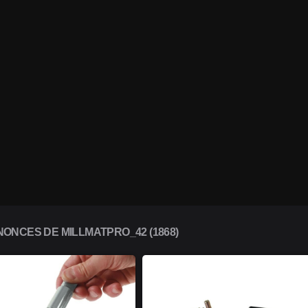
ONCES DE MILLMATPRO_42 (1868)