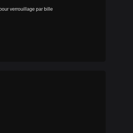
ur verrouillage par bille