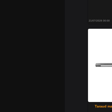
21/07/2026 00:00
Taraud ma