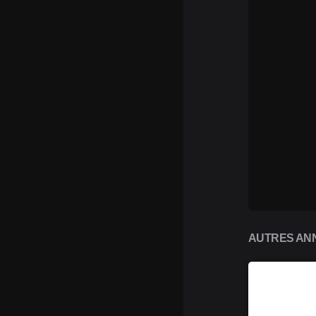
AUTRES ANN