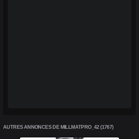
AUTRES ANNONCES DE MILLMATPRO_42 (1767)