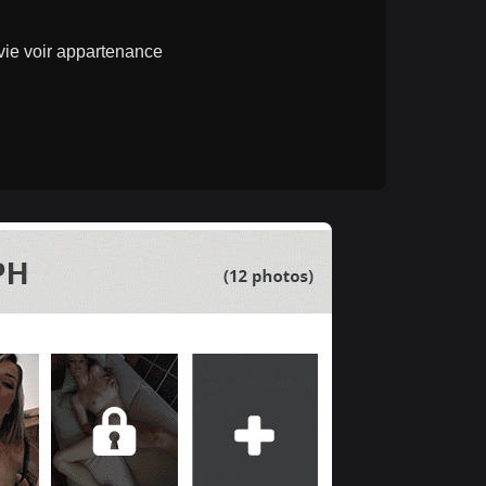
vie voir appartenance