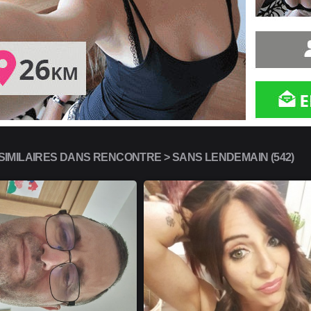
IMILAIRES DANS RENCONTRE > SANS LENDEMAIN (542)