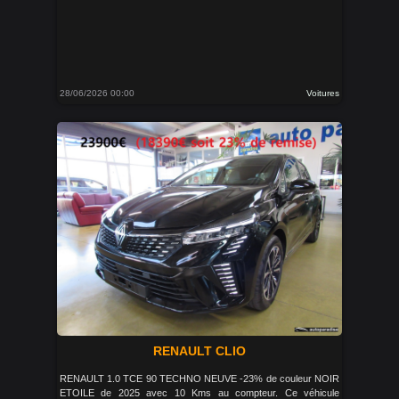
28/06/2026 00:00
Voitures
RENAULT CLIO
RENAULT 1.0 TCE 90 TECHNO NEUVE -23% de couleur NOIR
ETOILE de 2025 avec 10 Kms au compteur. Ce véhicule