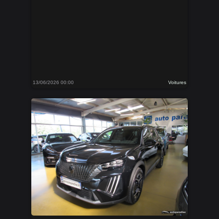
13/06/2026 00:00
Voitures