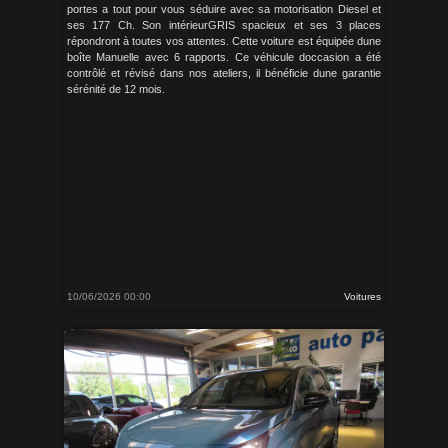
portes a tout pour vous séduire avec sa motorisation Diesel et
ses 177 Ch. Son intérieurGRIS spacieux et ses 3 places
répondront à toutes vos attentes. Cette voiture est équipée dune
boîte Manuelle avec 6 rapports. Ce véhicule doccasion a été
contrôlé et révisé dans nos ateliers, il bénéficie dune garantie
sérénité de 12 mois.
10/06/2026 00:00
Voitures