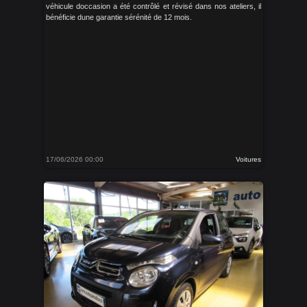
véhicule doccasion a été contrôlé et révisé dans nos ateliers, il
bénéficie dune garantie sérénité de 12 mois.
17/06/2026 00:00
Voitures