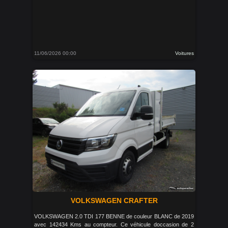
11/06/2026 00:00
Voitures
VOLKSWAGEN CRAFTER
VOLKSWAGEN 2.0 TDI 177 BENNE de couleur BLANC de 2019
avec 142434 Kms au compteur. Ce véhicule doccasion de 2