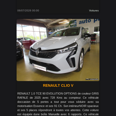
06/07/2026 00:00
Voitures
RENAULT CLIO V
RENAULT 1.0 TCE 90 EVOLUTION OPTIONS de couleur GRIS
RAFALE de 2025 avec 728 Kms au compteur. Ce véhicule
doccasion de 5 portes a tout pour vous séduire avec sa
motorisation Essence et ses 91 Ch. Son intérieurNOIR spacieux
et ses 5 places répondront à toutes vos attentes. Cette voiture
est équipée dune boîte Manuelle avec 6 rapports. Ce véhicule