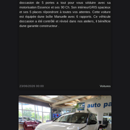
doccasion de 5 portes a tout pour vous séduire avec sa
motorisation Essence et ses 90 Ch. Son intérieurGRIS spacieux
et ses 5 places répondront à toutes vos attentes. Cette voiture
est équipée dune boîte Manuelle avec 6 rapports. Ce véhicule
doccasion a été contrôlé et révisé dans nos ateliers, il bénéficie
dune garantie constructeur .
23/06/2026 00:00
Voitures