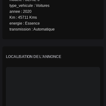
type_vehicule : Voitures
annee : 2020
Km : 45711 Kms
energie : Essence
transmission : Automatique
LOCALISATION DE L'ANNONCE