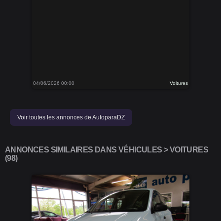
04/06/2026 00:00
Voitures
Voir toutes les annonces de AutoparaDZ
ANNONCES SIMILAIRES DANS VÉHICULES > VOITURES
(98)