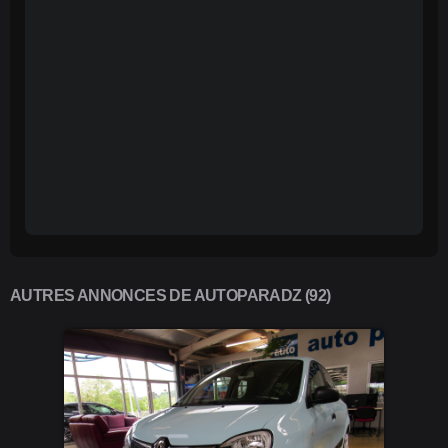
AUTRES ANNONCES DE AUTOPARADZ (92)