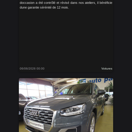
doccasion a été contrôlé et révisé dans nos ateliers, il bénéficie
dune garantie sérénité de 12 mois.
06/06/2026 00:00
Voitures