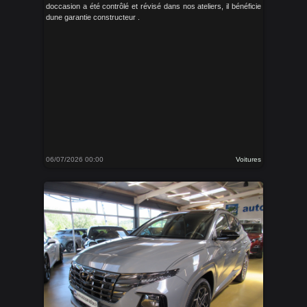
doccasion a été contrôlé et révisé dans nos ateliers, il bénéficie
dune garantie constructeur .
06/07/2026 00:00
Voitures