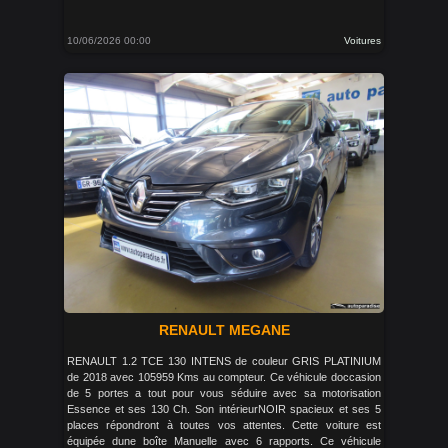
10/06/2026 00:00
Voitures
RENAULT MEGANE
RENAULT 1.2 TCE 130 INTENS de couleur GRIS PLATINIUM
de 2018 avec 105959 Kms au compteur. Ce véhicule doccasion
de 5 portes a tout pour vous séduire avec sa motorisation
Essence et ses 130 Ch. Son intérieurNOIR spacieux et ses 5
places répondront à toutes vos attentes. Cette voiture est
équipée dune boîte Manuelle avec 6 rapports. Ce véhicule