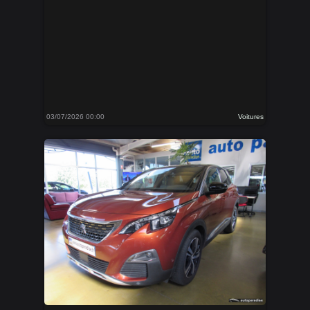
03/07/2026 00:00
Voitures