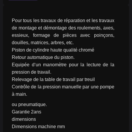
Pour tous les travaux de réparation et les travaux 
de montage et démontage des roulements, axes, 
essieux, formage de pièces avec poinçons, 
douilles, matrices, arbres, etc.
Piston de cylindre haute qualité chromé
Retour automatique du piston.
Equipée d‘un manomètre pour la lecture de la 
pression de travail.
Relevage de la table de travail par treuil
Contrôle de la pression manuelle par une pompe 
à main.
ou pneumatique.
Garantie 2ans
dimensions
Dimensions machine mm