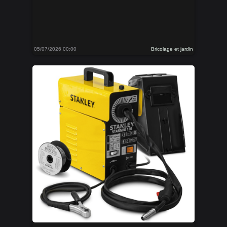
05/07/2026 00:00
Bricolage et jardin