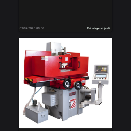
03/07/2026 00:00
Bricolage et jardin