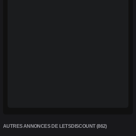
AUTRES ANNONCES DE LETSDISCOUNT (862)