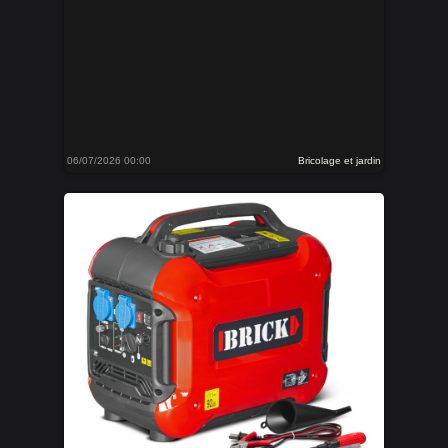
06/07/2026 00:00
Bricolage et jardin