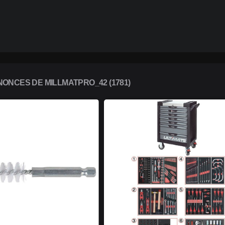
ONCES DE MILLMATPRO_42 (1781)