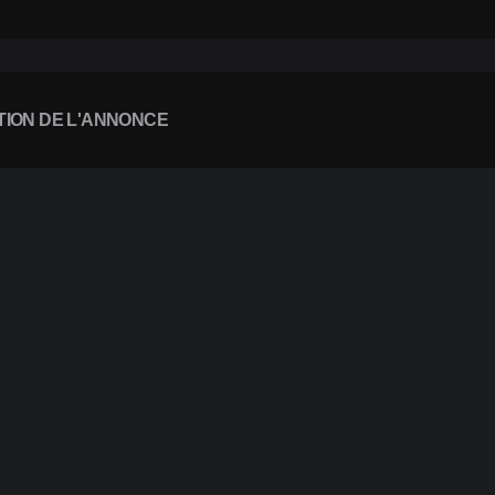
TION DE L'ANNONCE