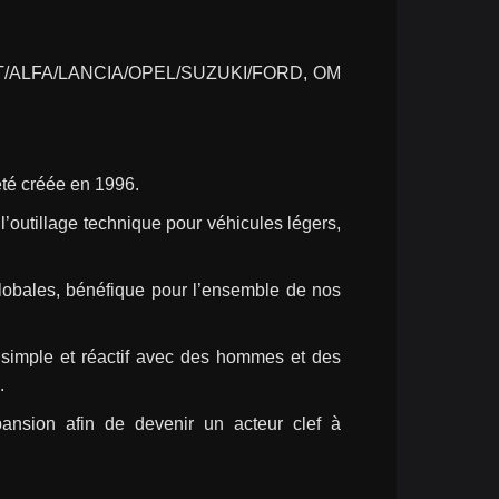
/ALFA/LANCIA/OPEL/SUZUKI/FORD, OM 
té créée en 1996.
outillage technique pour véhicules légers, 
lobales, bénéfique pour l’ensemble de nos 
simple et réactif avec des hommes et des 
.
ansion afin de devenir un acteur clef à 