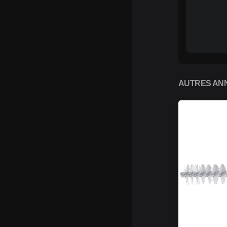
AUTRES ANN