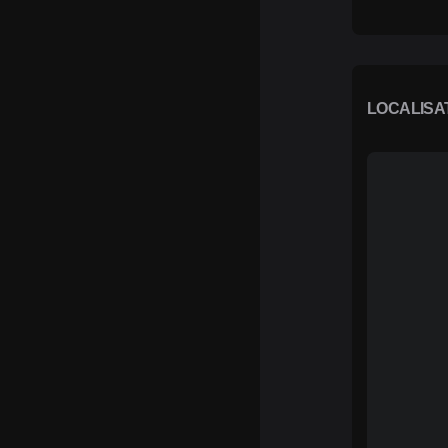
LOCALISA