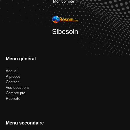
Mon compte
Sibesoin
Menu général
Accueil
A propos
Contact
Vos questions
Compte pro
Publicité
Menu secondaire