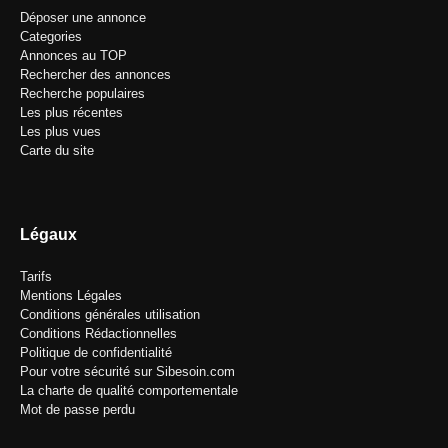
Déposer une annonce
Categories
Annonces au TOP
Rechercher des annonces
Recherche populaires
Les plus récentes
Les plus vues
Carte du site
Légaux
Tarifs
Mentions Légales
Conditions générales utilisation
Conditions Rédactionnelles
Politique de confidentialité
Pour votre sécurité sur Sibesoin.com
La charte de qualité comportementale
Mot de passe perdu