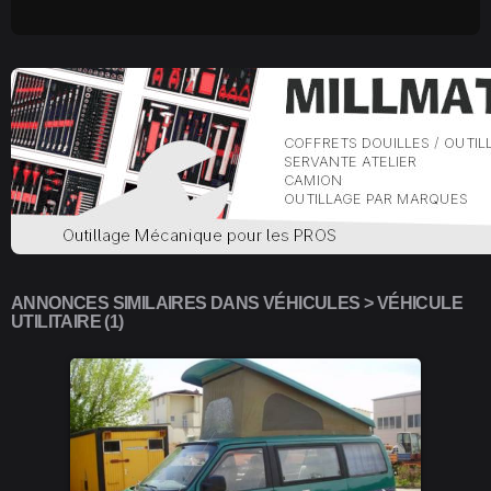
ANNONCES SIMILAIRES DANS VÉHICULES > VÉHICULE
UTILITAIRE (1)