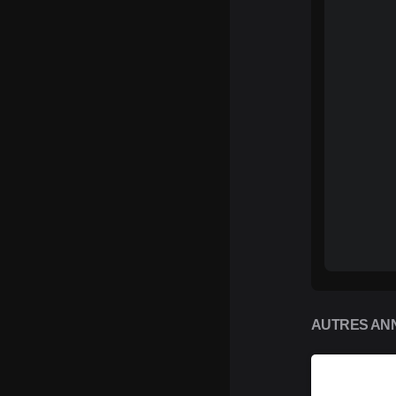
AUTRES ANN