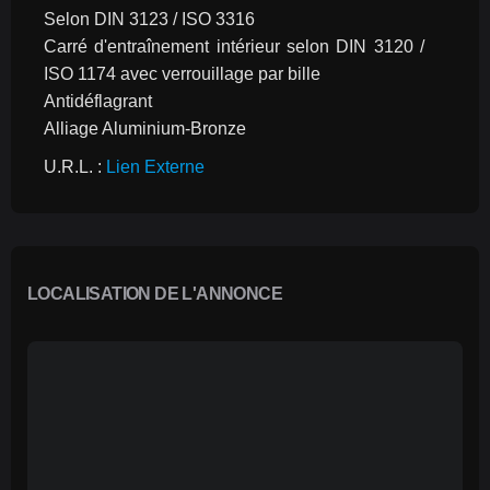
Selon DIN 3123 / ISO 3316
Carré d'entraînement intérieur selon DIN 3120 / 
ISO 1174 avec verrouillage par bille
Antidéflagrant
Alliage Aluminium-Bronze
U.R.L. : 
Lien Externe
LOCALISATION DE L'ANNONCE