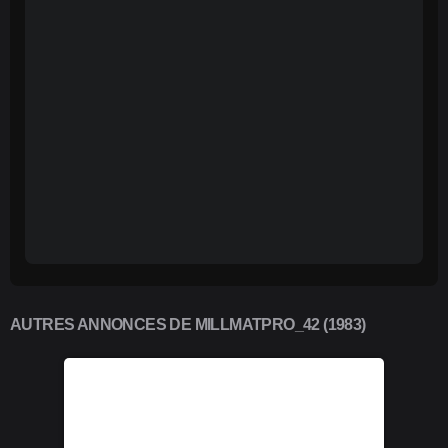
AUTRES ANNONCES DE MILLMATPRO_42 (1983)