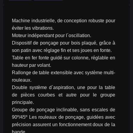
Machine industrielle, de conception robuste pour 
éviter les vibrations.
Moteur indépendant pour l´oscillation.
Dispositif de ponçage pour bois plaqué, grâce à 
son patin avec réglage fin et ses joues en fonte.
Table en fer fonte guidé sur colonne, réglable en 
hauteur par volant.
Rallonge de table extensible avec système multi-
rouleaux.
Double système d´aspiration, une pour la table 
de pièces courbes et autre pour le groupe 
principale.
Groupe de ponçage inclinable, sans escales de 
90º/45º Les rouleaux de ponçage, guidées avec 
précision assurent un fonctionnement doux de la 
bande.