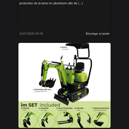
protection de la lame en aluminium afin de (...)
11/07/2026 00:00
Bricolage et jardin