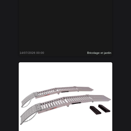
14/07/2026 00:00
Bricolage et jardin