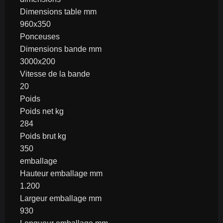
Dimensions table mm
960x350
Ponceuses
Dimensions bande mm
3000x200
Vitesse de la bande
20
Poids
Poids net kg
284
Poids brut kg
350
emballage
Hauteur emballage mm
1.200
Largeur emballage mm
930