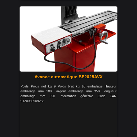
Avance automatique BF2025AVX
Poids Poids net kg 9 Poids brut kg 10 emballage Hauteur
emballage mm 180 Largeur emballage mm 350 Longueur
emballage mm 350 Information générale Code EAN
9120039909288