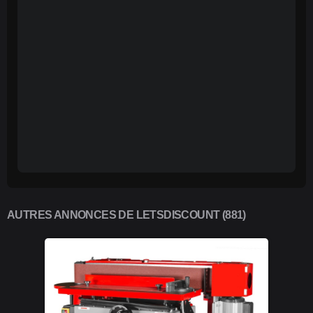
AUTRES ANNONCES DE LETSDISCOUNT (881)