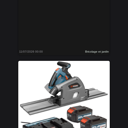
11/07/2026 00:00
Bricolage et jardin