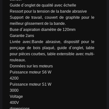
Guide d´onglet de qualité avec échelle
Ressort pour la tension de la bande abrasive
Support de travail, couvert de graphite pour le 
meilleur glissement de la bande.
Buse d´aspiration diamètre de 120mm
Garantie 2ans
Livrée avec:Bande abrasive, dispositif pour le 
ponçage de bois plaqué, guide d´onglet, table 
pour pièces courbes, table extensible avec multi-
rouleaux.
Données sur les moteurs
Puissance moteur S6 W
4200
Puissance moteur S1 W
3000
Voltage
400V
dimensions