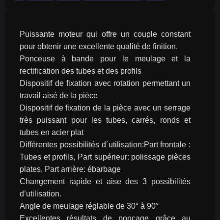
Puissante moteur qui offre un couple constant 
pour obtenir une excellente qualité de finition.
Ponceuse à bande pour le meulage et la 
rectification des tubes et des profils
Dispositif de fixation avec rotation permettant un 
travail aisé de la pièce
Dispositif de fixation de la pièce avec un serrage 
très puissant pour les tubes, carrés, ronds et 
tubes en acier plat
Différentes possibilités d´utilisation:Part frontale : 
Tubes et profils, Part supérieur: polissage pièces 
plates, Part arrière: ébarbage
Changement rapide et aise des 3 possibilités 
d’utilisation.
Angle de meulage réglable de 30° à 90°
Excellentes résultats de ponçage grâce au 