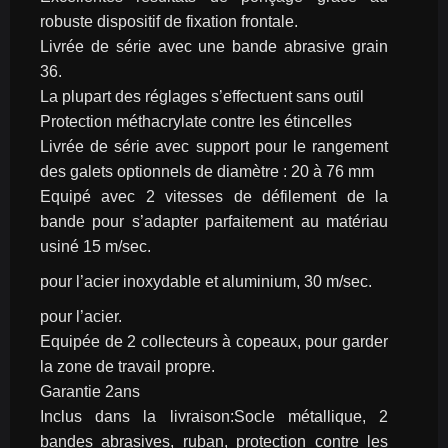
robuste dispositif de fixation frontale.
Livrée de série avec une bande abrasive grain 
36.
La plupart des réglages s’effectuent sans outil
Protection méthacrylate contre les étincelles
Livrée de série avec support pour le rangement 
des galets optionnels de diamètre : 20 à 76 mm
Equipé avec 2 vitesses de défilement de la 
bande pour s’adapter parfaitement au matériau 
usiné 15 m/sec.
pour l’acier inoxydable et aluminium, 30 m/sec.
pour l’acier.
Equipée de 2 collecteurs à copeaux, pour garder 
la zone de travail propre.
Garantie 2ans
Inclus dans la livraison:Socle métallique, 2 
bandes abrasives, ruban, protection contre les 