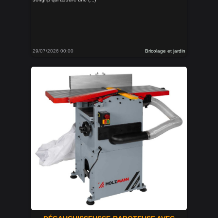
29/07/2026 00:00
Bricolage et jardin