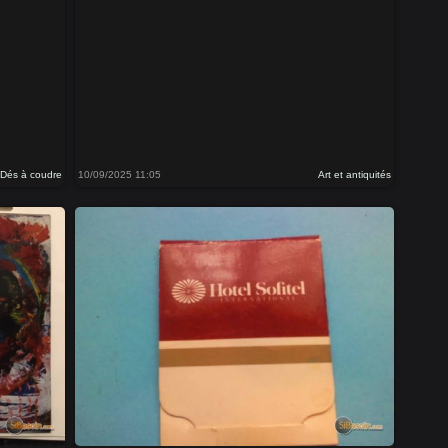
Dés à coudre
10/09/2025 11:05
Art et antiquités