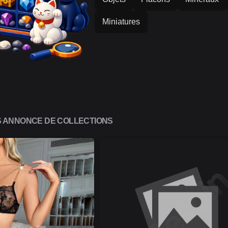
Miniatures
S ANNONCE DE COLLECTIONS