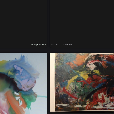
Cartes postales
22/12/2025 19:30