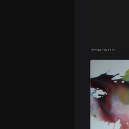
22/04/2026 12:33