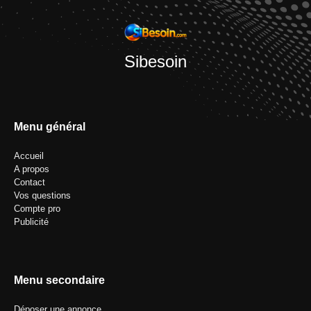
Sibesoin
Menu général
Accueil
A propos
Contact
Vos questions
Compte pro
Publicité
Menu secondaire
Déposer une annonce