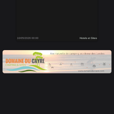
10/05/2026 00:00
Hotels et Gites