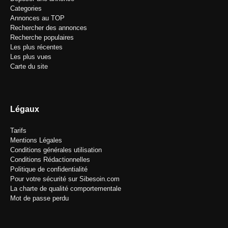
Categories
Annonces au TOP
Rechercher des annonces
Recherche populaires
Les plus récentes
Les plus vues
Carte du site
Légaux
Tarifs
Mentions Légales
Conditions générales utilisation
Conditions Rédactionnelles
Politique de confidentialité
Pour votre sécurité sur Sibesoin.com
La charte de qualité comportementale
Mot de passe perdu