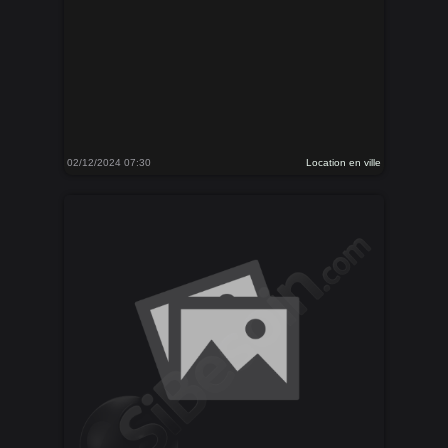
02/12/2024 07:30
Location en ville