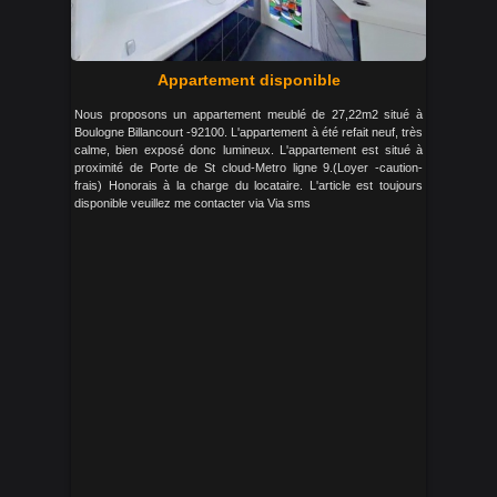
Appartement disponible
Nous proposons un appartement meublé de 27,22m2 situé à
Boulogne Billancourt -92100. L'appartement à été refait neuf, très
calme, bien exposé donc lumineux. L'appartement est situé à
proximité de Porte de St cloud-Metro ligne 9.(Loyer -caution-
frais) Honorais à la charge du locataire. L'article est toujours
disponible veuillez me contacter via Via sms