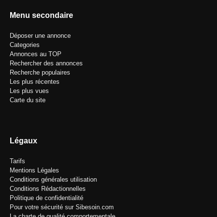
Menu secondaire
Déposer une annonce
Categories
Annonces au TOP
Rechercher des annonces
Recherche populaires
Les plus récentes
Les plus vues
Carte du site
Légaux
Tarifs
Mentions Légales
Conditions générales utilisation
Conditions Rédactionnelles
Politique de confidentialité
Pour votre sécurité sur Sibesoin.com
La charte de qualité comportementale