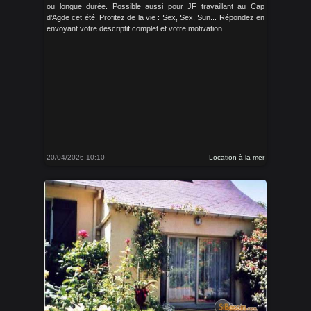
ou longue durée. Possible aussi pour JF travaillant au Cap
d’Agde cet été. Profitez de la vie : Sex, Sex, Sun... Répondez en
envoyant votre descriptif complet et votre motivation.
20/04/2026 10:10
Location à la mer