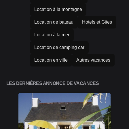
Location à la montagne
Location de bateau
Hotels et Gites
Location à la mer
Location de camping car
Location en ville
Autres vacances
LES DERNIÈRES ANNONCE DE VACANCES