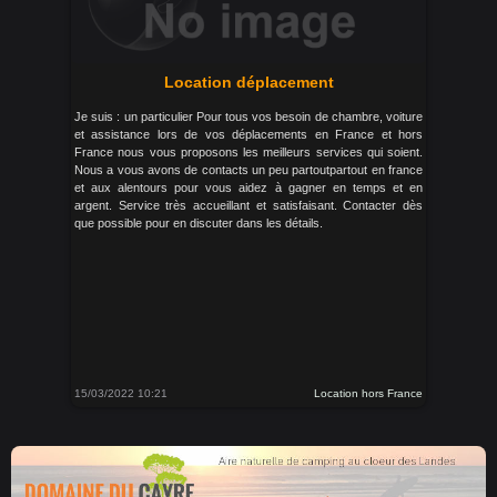
Location déplacement
Je suis : un particulier Pour tous vos besoin de chambre, voiture
et assistance lors de vos déplacements en France et hors
France nous vous proposons les meilleurs services qui soient.
Nous a vous avons de contacts un peu partoutpartout en france
et aux alentours pour vous aidez à gagner en temps et en
argent. Service très accueillant et satisfaisant. Contacter dès
que possible pour en discuter dans les détails.
15/03/2022 10:21
Location hors France