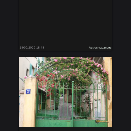
18/09/2025 18:48
Autres vacances