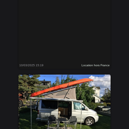
10/03/2025 15:19
Location hors France