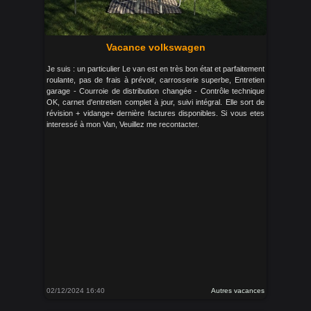
Vacance volkswagen
Je suis : un particulier Le van est en très bon état et parfaitement
roulante, pas de frais à prévoir, carrosserie superbe, Entretien
garage - Courroie de distribution changée - Contrôle technique
OK, carnet d'entretien complet à jour, suivi intégral. Elle sort de
révision + vidange+ dernière factures disponibles. Si vous etes
interessé à mon Van, Veuillez me recontacter.
02/12/2024 16:40
Autres vacances