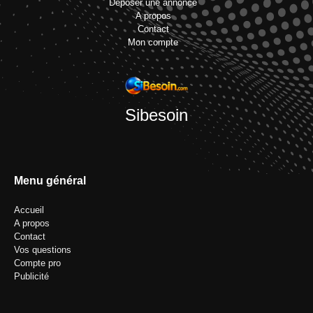
Déposer une annonce
A propos
Contact
Mon compte
Sibesoin
Menu général
Accueil
A propos
Contact
Vos questions
Compte pro
Publicité