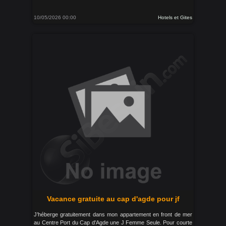
10/05/2026 00:00
Hotels et Gites
Vacance gratuite au cap d'agde pour jf
J’héberge gratuitement dans mon appartement en front de mer
au Centre Port du Cap d'Agde une J Femme Seule. Pour courte