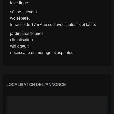
lave-linge.
sèche-cheveux.
wc séparé.
terrasse de 17 m² au sud avec fauteuils et table.
jardinières fleuries.
climatisation.
wifi gratuit.
nécessaire de ménage et aspirateur.
LOCALISATION DE L'ANNONCE