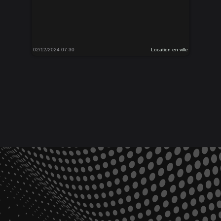
02/12/2024 07:30
Location en ville