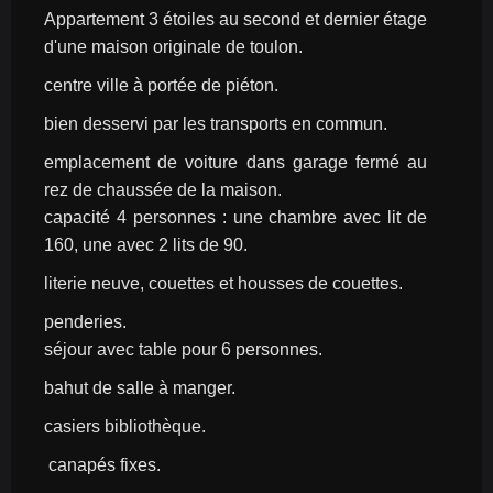
Appartement 3 étoiles au second et dernier étage 
d'une maison originale de toulon.
centre ville à portée de piéton.
bien desservi par les transports en commun.
emplacement de voiture dans garage fermé au 
rez de chaussée de la maison.
capacité 4 personnes : une chambre avec lit de 
160, une avec 2 lits de 90.
literie neuve, couettes et housses de couettes.
penderies.
séjour avec table pour 6 personnes.
bahut de salle à manger.
casiers bibliothèque.
 canapés fixes.