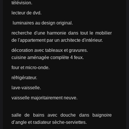
télévision.
lecteur de dvd.
 luminaires au design original.
recherche d'une harmonie dans tout le mobilier 
de l'appartement par un architecte d'intérieur.
décoration avec tableaux et gravures.
cuisine aménagée complète 4 feux.
four et micro-onde.
réfrigérateur.
lave-vaisselle.
vaisselle majoritairement neuve.
salle de bains avec douche dans baignoire 
d’angle et radiateur sèche-serviettes.