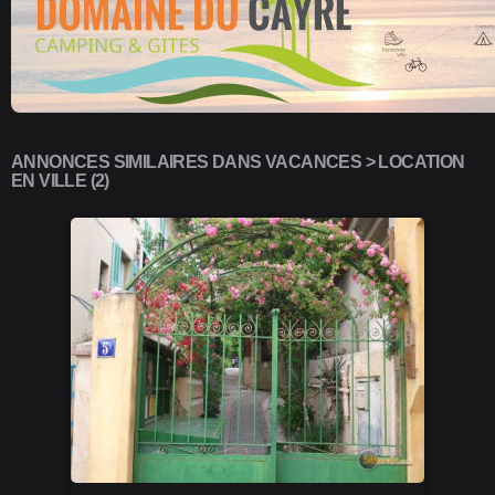
ANNONCES SIMILAIRES DANS VACANCES > LOCATION
EN VILLE (2)