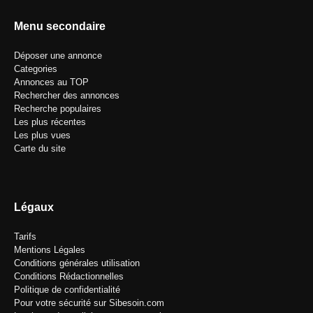
Menu secondaire
Déposer une annonce
Categories
Annonces au TOP
Rechercher des annonces
Recherche populaires
Les plus récentes
Les plus vues
Carte du site
Légaux
Tarifs
Mentions Légales
Conditions générales utilisation
Conditions Rédactionnelles
Politique de confidentialité
Pour votre sécurité sur Sibesoin.com