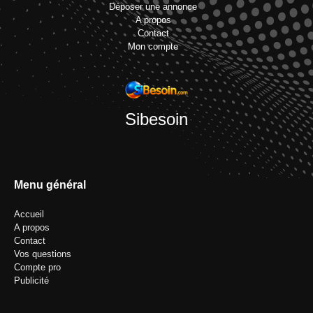
Déposer une annonce
A propos
Contact
Mon compte
Sibesoin
Menu général
Accueil
A propos
Contact
Vos questions
Compte pro
Publicité