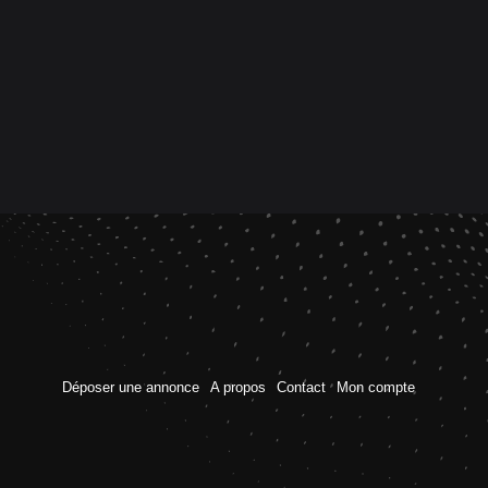
Déposer une annonce
A propos
Contact
Mon compte