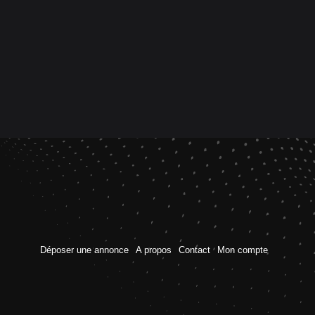
Déposer une annonce
A propos
Contact
Mon compte