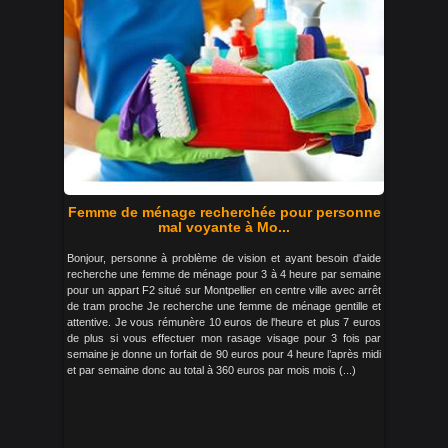
Femme de ménage recherchée pour personne
mal voyante à Mo...
Bonjour, personne à problème de vision et ayant besoin d'aide
recherche une femme de ménage pour 3 à 4 heure par semaine
pour un appart F2 situé sur Montpellier en centre ville avec arrêt
de tram proche Je recherche une femme de ménage gentille et
attentive. Je vous rémunère 10 euros de l'heure et plus 7 euros
de plus si vous effectuer mon rasage visage pour 3 fois par
semaine je donne un forfait de 90 euros pour 4 heure l’après midi
et par semaine donc au total à 360 euros par mois mois (...)