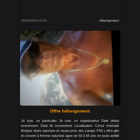
29/01/2024 10:52
Hébergement
Offre hébergement
Je suis: un particulier Je suis: un organisateur Date debut
evenement: Date fin evenement: Localisation: Corse orientale
Bonjour etant naturiste et vivant pres des camps FKK j offre gite
et couvert à femme naturiste agee de 50 à 65 ans en toute amitié