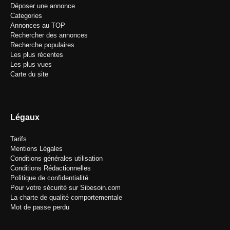
Déposer une annonce
Categories
Annonces au TOP
Rechercher des annonces
Recherche populaires
Les plus récentes
Les plus vues
Carte du site
Légaux
Tarifs
Mentions Légales
Conditions générales utilisation
Conditions Rédactionnelles
Politique de confidentialité
Pour votre sécurité sur Sibesoin.com
La charte de qualité comportementale
Mot de passe perdu