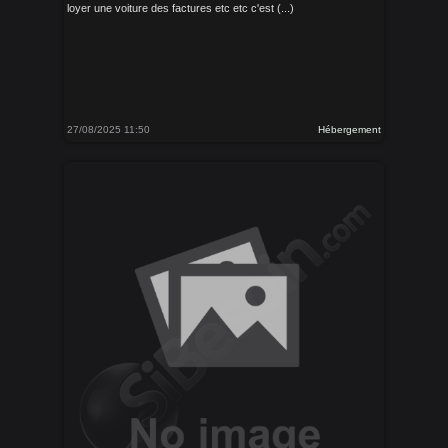
loyer une voiture des factures etc etc c'est (...)
27/08/2025 11:50
Hébergement