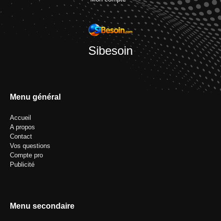
Sibesoin
Menu général
Accueil
A propos
Contact
Vos questions
Compte pro
Publicité
Menu secondaire