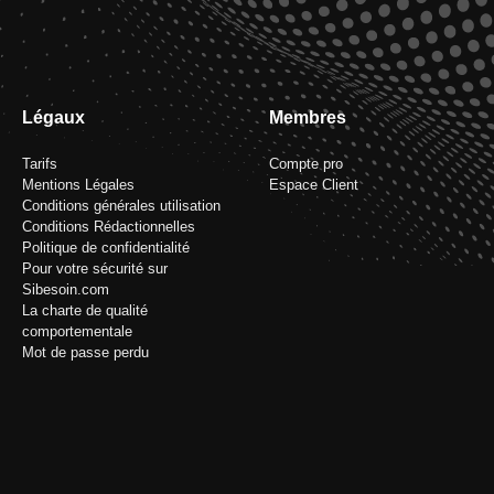
Légaux
Membres
Tarifs
Compte pro
Mentions Légales
Espace Client
Conditions générales utilisation
Conditions Rédactionnelles
Politique de confidentialité
Pour votre sécurité sur
Sibesoin.com
La charte de qualité
comportementale
Mot de passe perdu