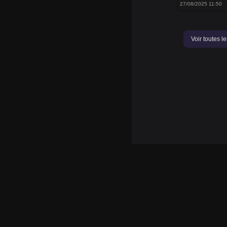
27/08/2025 11:50
Voir toutes l