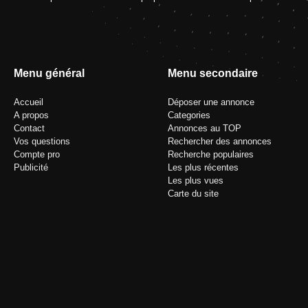
Menu général
Menu secondaire
Accueil
Déposer une annonce
A propos
Categories
Contact
Annonces au TOP
Vos questions
Rechercher des annonces
Compte pro
Recherche populaires
Publicité
Les plus récentes
Les plus vues
Carte du site