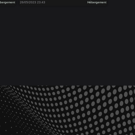
bergement
26/05/2023 23:43
Hébergement