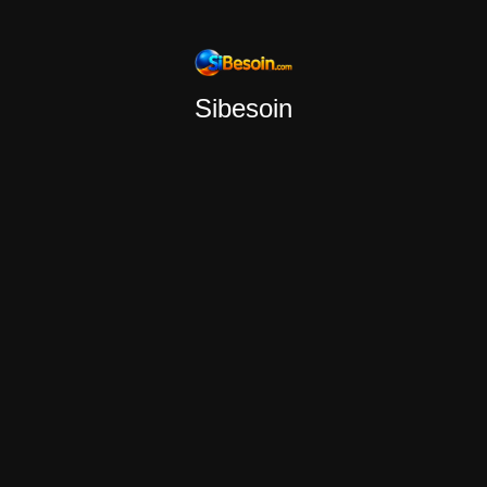
Sibesoin