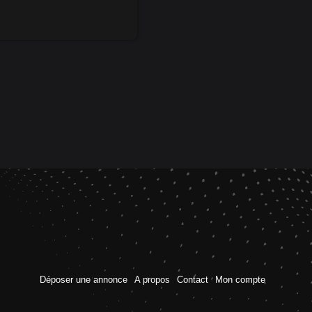
Déposer une annonce
A propos
Contact
Mon compte