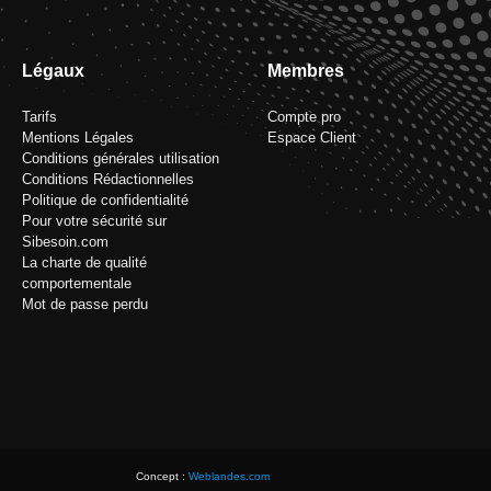
Légaux
Membres
Tarifs
Compte pro
Mentions Légales
Espace Client
Conditions générales utilisation
Conditions Rédactionnelles
Politique de confidentialité
Pour votre sécurité sur
Sibesoin.com
La charte de qualité
comportementale
Mot de passe perdu
Concept :
Weblandes.com