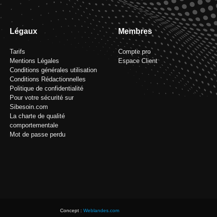
Légaux
Membres
Tarifs
Compte pro
Mentions Légales
Espace Client
Conditions générales utilisation
Conditions Rédactionnelles
Politique de confidentialité
Pour votre sécurité sur
Sibesoin.com
La charte de qualité
comportementale
Mot de passe perdu
Concept :
Weblandes.com