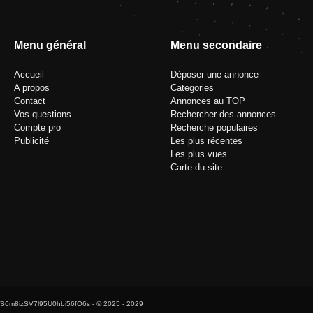
Menu général
Menu secondaire
Accueil
Déposer une annonce
A propos
Categories
Contact
Annonces au TOP
Vos questions
Rechercher des annonces
Compte pro
Recherche populaires
Publicité
Les plus récentes
Les plus vues
Carte du site
S6m8izSV7l95U0hbi56fO6s
- © 2025 - 2029