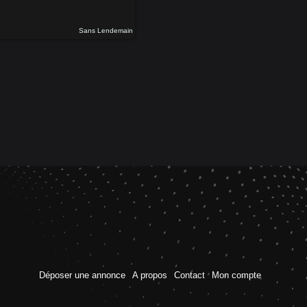
Sans Lendemain
Déposer une annonce
A propos
Contact
Mon compte