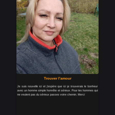
Trouver l’amour
Je suis nouvelle ici et j’espère que ici je trouverais le bonheur
avec un homme simple honnête et sérieux. Pour les hommes qui
ne veulent pas du sérieux passes votre chemin. Merci