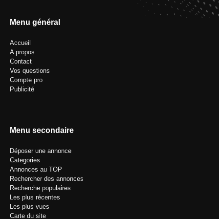
Menu général
Accueil
A propos
Contact
Vos questions
Compte pro
Publicité
Menu secondaire
Déposer une annonce
Categories
Annonces au TOP
Rechercher des annonces
Recherche populaires
Les plus récentes
Les plus vues
Carte du site