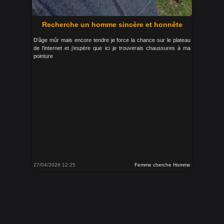
Recherche un homme sincère et honnête
D’âge mûr mais encore tendre je force la chance sur le plateau
de l’internet et j’espère que ici je trouverais chaussures à ma
pointure
27/04/2026 12:25
Femme cherche Homme