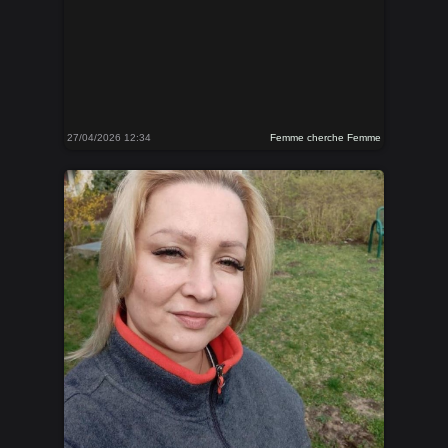
27/04/2026 12:34
Femme cherche Femme