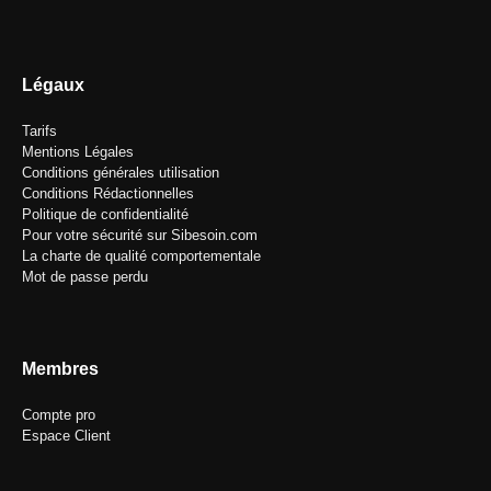
Légaux
Tarifs
Mentions Légales
Conditions générales utilisation
Conditions Rédactionnelles
Politique de confidentialité
Pour votre sécurité sur Sibesoin.com
La charte de qualité comportementale
Mot de passe perdu
Membres
Compte pro
Espace Client