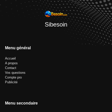
Sibesoin
Menu général
Accueil
A propos
Contact
Vos questions
Compte pro
Publicité
Menu secondaire