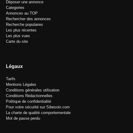
Déposer une annonce
Categories
Annonces au TOP
Rechercher des annonces
Recherche populaires
Les plus récentes
Les plus vues
Carte du site
Légaux
Tarifs
Mentions Légales
Conditions générales utilisation
Conditions Rédactionnelles
Politique de confidentialité
Pour votre sécurité sur Sibesoin.com
La charte de qualité comportementale
Mot de passe perdu