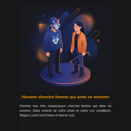
Homme cherche femme qui aime se montrer
Homme mur très respectueux cherche femme qui aime se
montrer. Dans endroit de votre choix et selon vos conditions.
Région Loiret nord Seine et Marne sud.