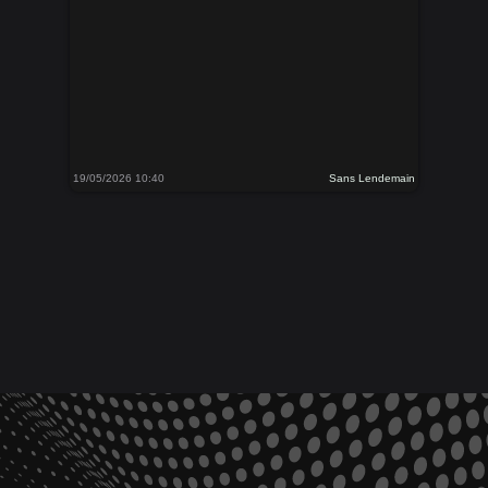
19/05/2026 10:40
Sans Lendemain