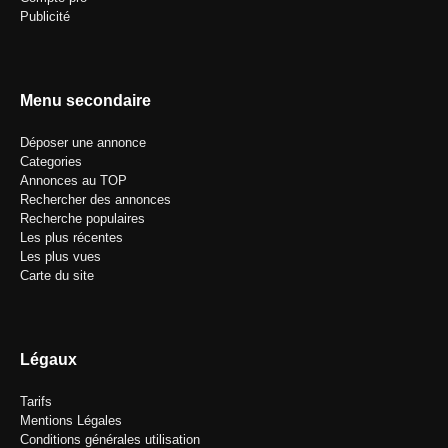
Publicité
Menu secondaire
Déposer une annonce
Categories
Annonces au TOP
Rechercher des annonces
Recherche populaires
Les plus récentes
Les plus vues
Carte du site
Légaux
Tarifs
Mentions Légales
Conditions générales utilisation